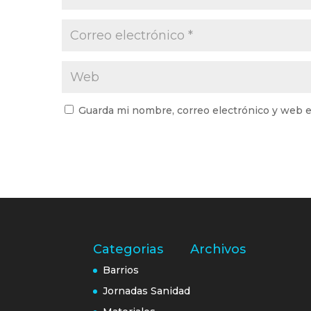
Guarda mi nombre, correo electrónico y web e
Categorias
Archivos
Barrios
Jornadas Sanidad