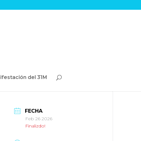
ifestación del 31M
FECHA
Feb 26 2026
Finalizdo!