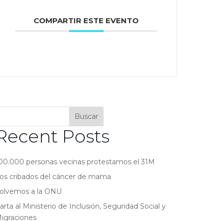
COMPARTIR ESTE EVENTO
Buscar
Recent Posts
00.000 personas vecinas protestamos el 31M
os cribados del cáncer de mama
olvemos a la ONU
arta al Ministerio de Inclusión, Seguridad Social y
igraciones