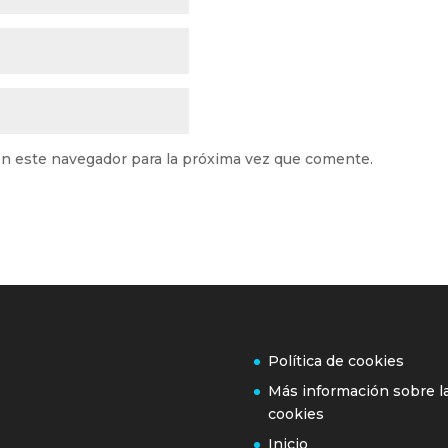
n este navegador para la próxima vez que comente.
Política de cookies
Más información sobre l
cookies
Inicio