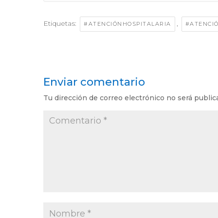
Etiquetas:
,
#ATENCIÓNHOSPITALARIA
#ATENCI
Enviar comentario
Tu dirección de correo electrónico no será public