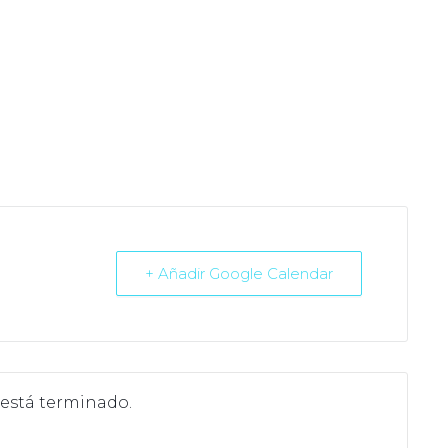
+ Añadir Google Calendar
 está terminado.