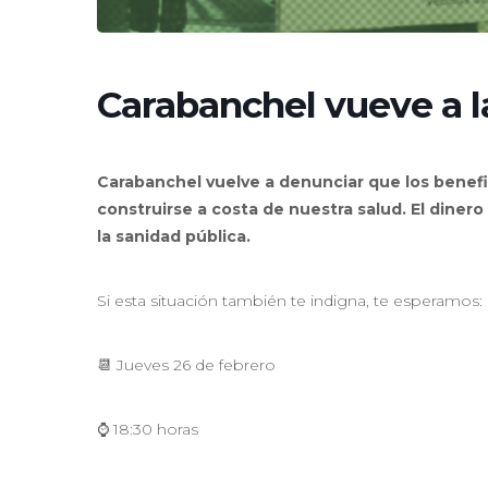
Carabanchel vueve a l
Carabanchel vuelve a denunciar que los benef
construirse a costa de nuestra salud.
El dinero
la sanidad pública.
Si esta situación también te indigna, te esperamos:
📆 Jueves 26 de febrero
⌚ 18:30 horas