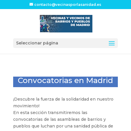
contacto@vecinasporlasanidad.es
Seleccionar página
Convocatorias en Madrid
¡Descubre la fuerza de la solidaridad en nuestro
movimiento!
En esta sección transmitiremos las
convocatorias de las asambleas de barrios y
pueblos que luchan por una sanidad pública de