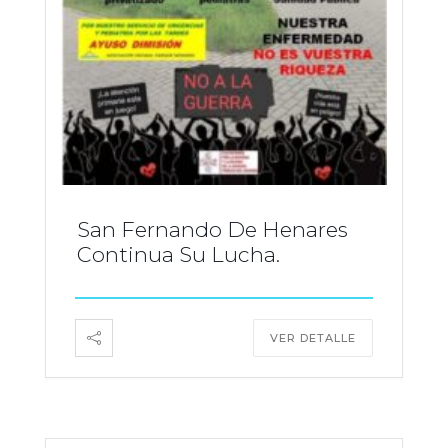
San Fernando De Henares
Continua Su Lucha.
VER DETALLE