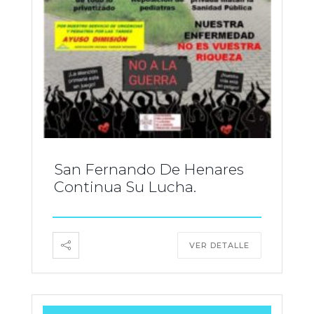
San Fernando De Henares
Continua Su Lucha.
VER DETALLE