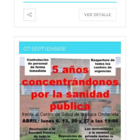
VER DETALLE
07 SEPTIEMBRE