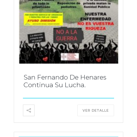
San Fernando De Henares
Continua Su Lucha.
VER DETALLE