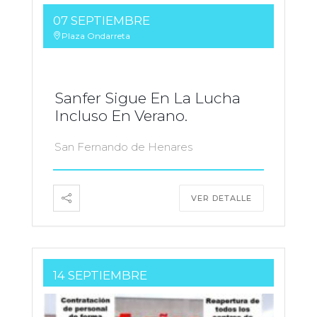
07 SEPTIEMBRE
Plaza Ondarreta
Sanfer Sigue En La Lucha
Incluso En Verano.
San Fernando de Henares
VER DETALLE
14 SEPTIEMBRE