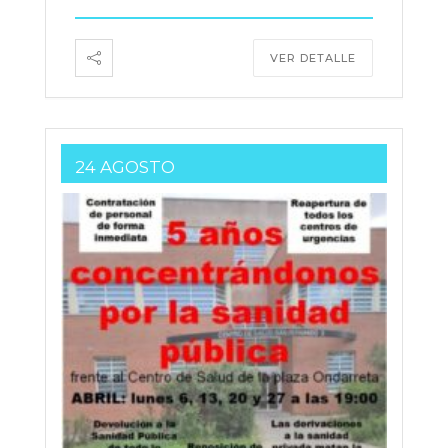
VER DETALLE
24 AGOSTO