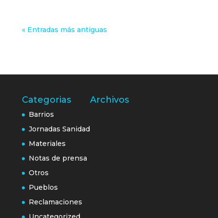
« Entradas más antiguas
Categorias
Archivos
Barrios
Jornadas Sanidad
Materiales
Notas de prensa
Otros
Pueblos
Reclamaciones
Uncategorized