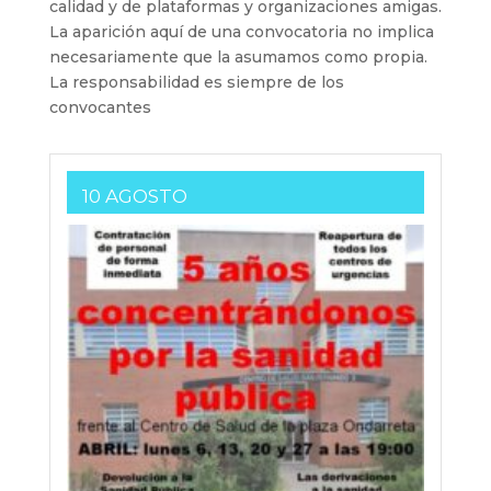
calidad y de plataformas y organizaciones amigas.
La aparición aquí de una convocatoria no implica
necesariamente que la asumamos como propia.
La responsabilidad es siempre de los
convocantes
10 AGOSTO