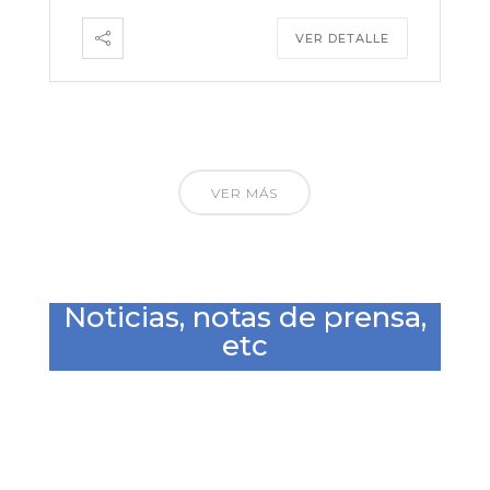
VER DETALLE
VER MÁS
Noticias, notas de prensa,
etc