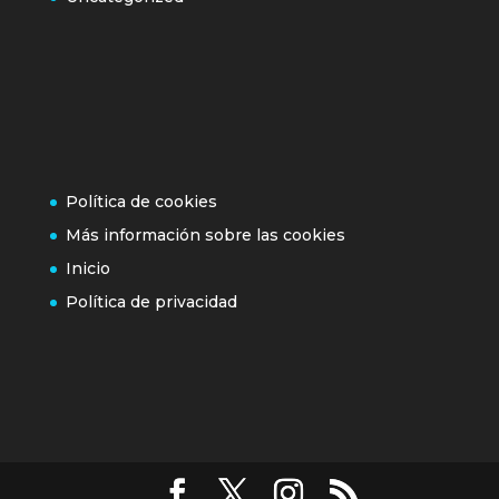
Política de cookies
Más información sobre las cookies
Inicio
Política de privacidad