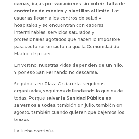
camas
,
bajas por vacaciones sin cubrir
,
falta de
contratación médica
y
plantillas al límite
. Las
usuarias llegan a los centros de salud y
hospitales y se encuentran con esperas
interminables, servicios saturados y
profesionales agotados que hacen lo imposible
para sostener un sistema que la Comunidad de
Madrid deja caer.
En verano, nuestras vidas
dependen de un hilo
.
Y por eso San Fernando no descansa.
Seguimos en Plaza Ondarreta, seguimos
organizadas, seguimos defendiendo lo que es de
todas. Porque
salvar la Sanidad Pública es
salvarnos a todas
, también en julio, también en
agosto, también cuando quieren que bajemos los
brazos.
La lucha continúa.