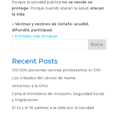
Porque la sanidad pública
no se vende se
protege
. Porque cuando atacan la salud,
atacan
la vida
.
✊
Vecinas y vecinos de Getafe: acudid,
difundid, participad.
« Entradas más antiguas
Buscar
Recent Posts
100.000 personas vecinas protestamos el 31M
Los cribados del cáncer de mama
Volvemos a la ONU
Carta al Ministerio de Inclusión, Seguridad Social
y Migraciones
El 14 y el 16 salimos a la calle por la Sanidad