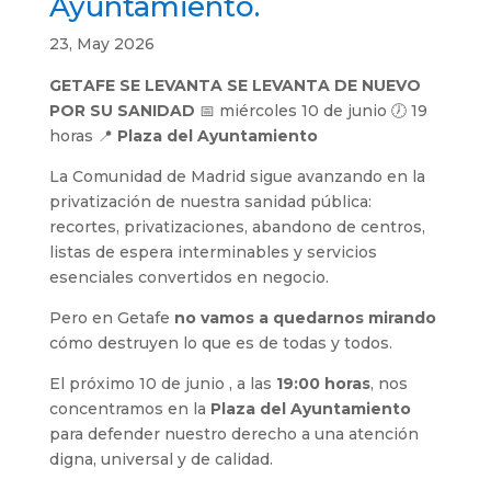
Ayuntamiento.
23, May 2026
GETAFE SE LEVANTA SE LEVANTA DE NUEVO
POR SU SANIDAD
📅 miércoles 10 de junio 🕖 19
horas 📍
Plaza del Ayuntamiento
La Comunidad de Madrid sigue avanzando en la
privatización de nuestra sanidad pública:
recortes, privatizaciones, abandono de centros,
listas de espera interminables y servicios
esenciales convertidos en negocio.
Pero en Getafe
no vamos a quedarnos mirando
cómo destruyen lo que es de todas y todos.
El próximo 10 de junio , a las
19:00 horas
, nos
concentramos en la
Plaza del Ayuntamiento
para defender nuestro derecho a una atención
digna, universal y de calidad.