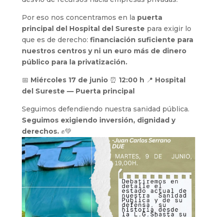
Por eso nos concentramos en la
puerta
principal del Hospital del Sureste
para exigir lo
que es de derecho:
financiación suficiente para
nuestros centros y ni un euro más de dinero
público para la privatización.
📅
Miércoles 17 de junio
⏰
12:00 h
📍
Hospital
del Sureste — Puerta principal
Seguimos defendiendo nuestra sanidad pública.
Seguimos exigiendo inversión, dignidad y
derechos.
✊💚