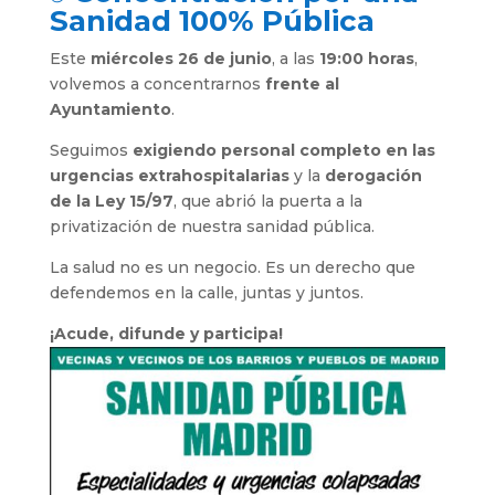
Sanidad 100% Pública
Este
miércoles 26 de junio
, a las
19:00 horas
,
volvemos a concentrarnos
frente al
Ayuntamiento
.
Seguimos
exigiendo personal completo en las
urgencias extrahospitalarias
y la
derogación
de la Ley 15/97
, que abrió la puerta a la
privatización de nuestra sanidad pública.
La salud no es un negocio. Es un derecho que
defendemos en la calle, juntas y juntos.
¡Acude, difunde y participa!