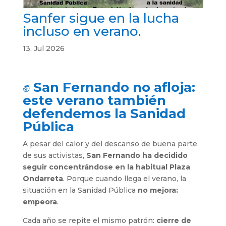
Sanfer sigue en la lucha
incluso en verano.
13, Jul 2026
✊
San Fernando no afloja:
este verano también
defendemos la Sanidad
Pública
A pesar del calor y del descanso de buena parte
de sus activistas,
San Fernando ha decidido
seguir concentrándose en la habitual Plaza
Ondarreta
. Porque cuando llega el verano, la
situación en la Sanidad Pública
no mejora:
empeora
.
Cada año se repite el mismo patrón:
cierre de