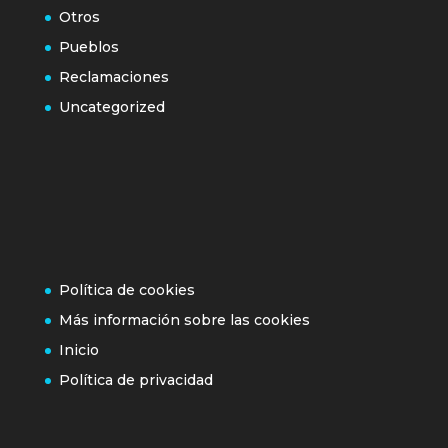
Otros
Pueblos
Reclamaciones
Uncategorized
Política de cookies
Más información sobre las cookies
Inicio
Política de privacidad