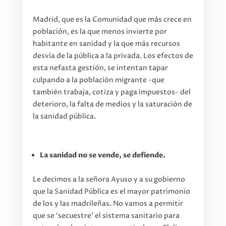
Madrid, que es la Comunidad que más crece en
población, es la que menos invierte por
habitante en sanidad y la que más recursos
desvía de la pública a la privada. Los efectos de
esta nefasta gestión, se intentan tapar
culpando a la población migrante -que
también trabaja, cotiza y paga impuestos- del
deterioro, la falta de medios y la saturación de
la sanidad pública.
La sanidad no se vende, se defiende.
Le decimos a la señora Ayuso y a su gobierno
que la Sanidad Pública es el mayor patrimonio
de los y las madrileñas. No vamos a permitir
que se ‘secuestre’ el sistema sanitario para