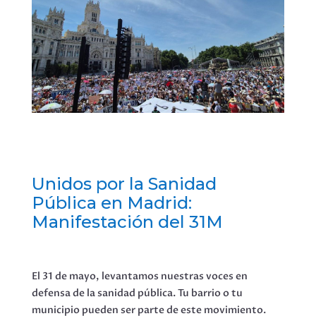
Unidos por la Sanidad
Pública en Madrid:
Manifestación del 31M
El 31 de mayo, levantamos nuestras voces en
defensa de la sanidad pública. Tu barrio o tu
municipio pueden ser parte de este movimiento.