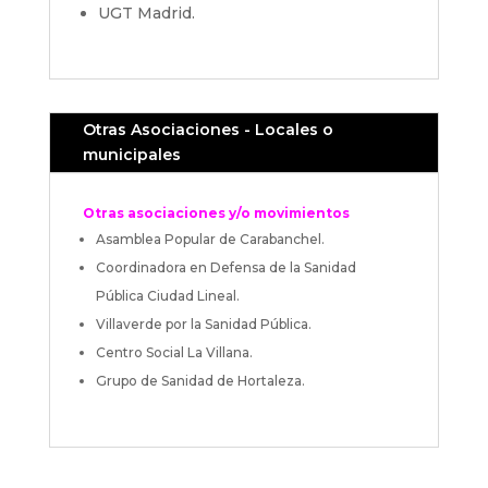
UGT Madrid.
Otras Asociaciones - Locales o
municipales
Otras asociaciones y/o movimientos
Asamblea Popular de Carabanchel.
Coordinadora en Defensa de la Sanidad
Pública Ciudad Lineal.
Villaverde por la Sanidad Pública.
Centro Social La Villana.
Grupo de Sanidad de Hortaleza.