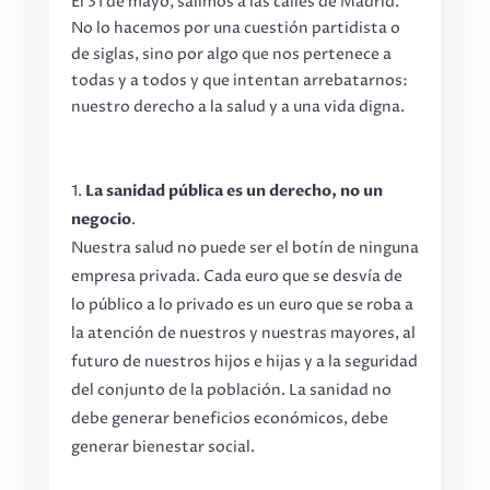
El 31 de mayo, salimos a las calles de Madrid.
No lo hacemos por una cuestión partidista o
de siglas, sino por algo que nos pertenece a
todas y a todos y que intentan arrebatarnos:
nuestro derecho a la salud y a una vida digna.
La sanidad pública es un derecho, no un
negocio
.
Nuestra salud no puede ser el botín de ninguna
empresa privada. Cada euro que se desvía de
lo público a lo privado es un euro que se roba a
la atención de nuestros y nuestras mayores, al
futuro de nuestros hijos e hijas y a la seguridad
del conjunto de la población. La sanidad no
debe generar beneficios económicos, debe
generar bienestar social.