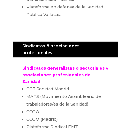
Plataforma en defensa de la Sanidad
Pública Vallecas.
Sindicatos & asociaciones
profesionales
Sindicatos generalistas o sectoriales y
asociaciones profesionales de
Sanidad
CGT Sanidad Madrid.
MATS (Movimiento Asambleario de
trabajadoras/es de la Sanidad)
CCOO.
CCOO (Madrid)
Plataforma Sindical EMT