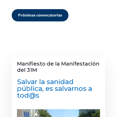
Próximas convocatorias
Manifiesto de la Manifestación
del 31M
Salvar la sanidad
pública, es salvarnos a
tod@s