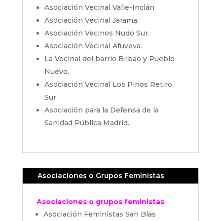
Asociación Vecinal Valle-Inclán.
Asociación Vecinal Jarama.
Asociación Vecinos Nudo Sur.
Asociación Vecinal Afuveva.
La Vecinal del barrio Bilbao y Pueblo
Nuevo.
Asociación Vecinal Los Pinos Retiro
Sur.
Asociación para la Defensa de la
Sanidad Pública Madrid.
Asociaciones o Grupos Feministas
Asociaciones o grupos feministas
Asociación Feministas San Blas