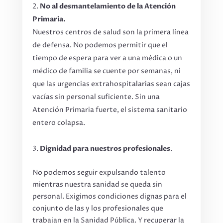
No al desmantelamiento de la Atención
Primaria.
Nuestros centros de salud son la primera línea
de defensa. No podemos permitir que el
tiempo de espera para ver a una médica o un
médico de familia se cuente por semanas, ni
que las urgencias extrahospitalarias sean cajas
vacías sin personal suficiente. Sin una
Atención Primaria fuerte, el sistema sanitario
entero colapsa.
Dignidad para nuestros profesionales
.
No podemos seguir expulsando talento
mientras nuestra sanidad se queda sin
personal. Exigimos condiciones dignas para el
conjunto de las y los profesionales que
trabajan en la Sanidad Pública. Y recuperar la