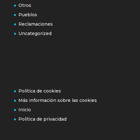
Otros
Pueblos
Reclamaciones
Uncategorized
Política de cookies
Más información sobre las cookies
Inicio
Política de privacidad