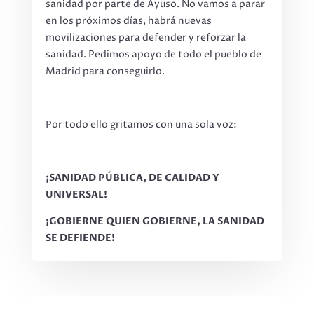
sanidad por parte de Ayuso. No vamos a parar
en los próximos días, habrá nuevas
movilizaciones para defender y reforzar la
sanidad. Pedimos apoyo de todo el pueblo de
Madrid para conseguirlo.
Por todo ello gritamos con una sola voz:
¡SANIDAD PÚBLICA, DE CALIDAD Y
UNIVERSAL!
¡GOBIERNE QUIEN GOBIERNE, LA SANIDAD
SE DEFIENDE!