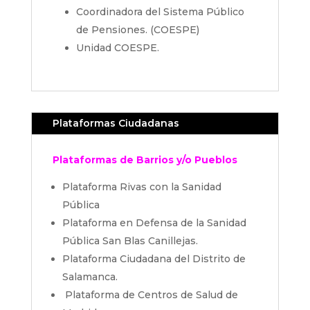
Coordinadora del Sistema Público
de Pensiones. (COESPE)
Unidad COESPE.
Plataformas Ciudadanas
Plataformas de Barrios y/o Pueblos
Plataforma Rivas con la Sanidad
Pública
Plataforma en Defensa de la Sanidad
Pública San Blas Canillejas.
Plataforma Ciudadana del Distrito de
Salamanca.
Plataforma de Centros de Salud de