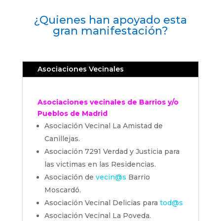
¿Quienes han apoyado esta
gran manifestación?
Asociaciones Vecinales
Asociaciones vecinales de Barrios y/o
Pueblos de Madrid
Asociación Vecinal La Amistad de
Canillejas.
Asociación 7291 Verdad y Justicia para
las victimas en las Residencias.
Asociación de
vecin@s
Barrio
Moscardó.
Asociación Vecinal Delicias para
tod@s
Asociación Vecinal La Poveda.