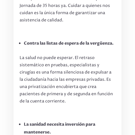
Jornada de 35 horas ya. Cuidar a quienes nos
cuidan es la única forma de garantizar una
asistencia de calidad.
Contra las listas de espera de la vergüenza.
La salud no puede esperar. El retraso
sistemático en pruebas, especialistas y
cirugías es una forma silenciosa de expulsar a
la ciudadanía hacia las empresas privadas. Es
una privatización encubierta que crea
pacientes de primera y de segunda en función
de la cuenta corriente.
La sanidad necesita inversión para
mantenerse.