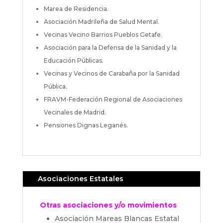
Marea de Residencia.
Asociación Madrileña de Salud Mental.
Vecinas Vecino Barrios Pueblos Getafe.
Asociación para la Defensa de la Sanidad y la
Educación Públicas.
Vecinas y Vecinos de Carabaña por la Sanidad
Pública.
FRAVM-Federación Regional de Asociaciones
Vecinales de Madrid.
Pensiones Dignas Leganés.
Asociaciones Estatales
Otras asociaciones y/o movimientos
Asociación Mareas Blancas Estatal