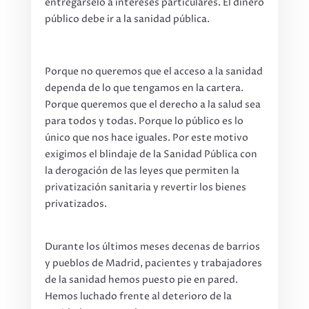
entregárselo a intereses particulares. El dinero
público debe ir a la sanidad pública.
Porque no queremos que el acceso a la sanidad
dependa de lo que tengamos en la cartera.
Porque queremos que el derecho a la salud sea
para todos y todas. Porque lo público es lo
único que nos hace iguales. Por este motivo
exigimos el blindaje de la Sanidad Pública con
la derogación de las leyes que permiten la
privatización sanitaria y revertir los bienes
privatizados.
Durante los últimos meses decenas de barrios
y pueblos de Madrid, pacientes y trabajadores
de la sanidad hemos puesto pie en pared.
Hemos luchado frente al deterioro de la