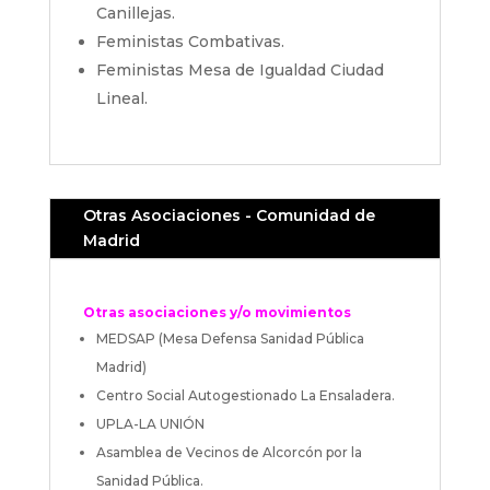
Canillejas.
Feministas Combativas.
Feministas Mesa de Igualdad Ciudad
Lineal.
Otras Asociaciones - Comunidad de
Madrid
Otras asociaciones y/o movimientos
MEDSAP (Mesa Defensa Sanidad Pública
Madrid)
Centro Social Autogestionado La Ensaladera.
UPLA-LA UNIÓN
Asamblea de Vecinos de Alcorcón por la
Sanidad Pública.