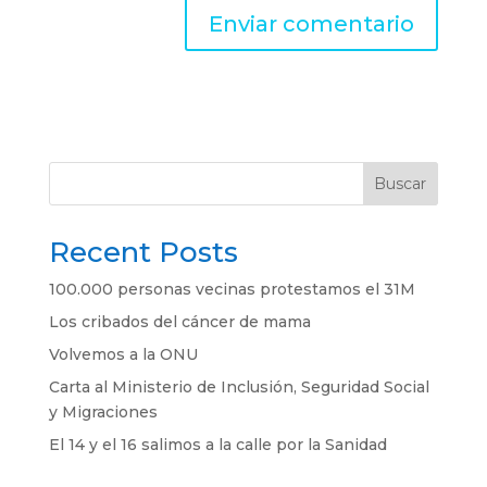
Buscar
Recent Posts
100.000 personas vecinas protestamos el 31M
Los cribados del cáncer de mama
Volvemos a la ONU
Carta al Ministerio de Inclusión, Seguridad Social
y Migraciones
El 14 y el 16 salimos a la calle por la Sanidad