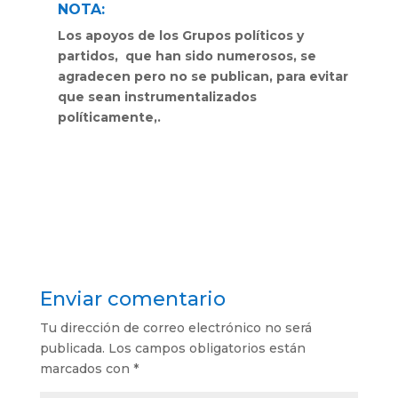
NOTA:
Los apoyos de los Grupos políticos y
partidos, que han sido numerosos, se
agradecen pero no se publican, para evitar
que sean instrumentalizados
políticamente,.
Enviar comentario
Tu dirección de correo electrónico no será
publicada.
Los campos obligatorios están
marcados con
*