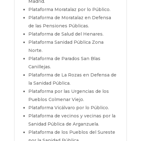
Madrid.
Plataforma Moratalaz por lo Público.
Plataforma de Moratalaz en Defensa
de las Pensiones Públicas.
Plataforma de Salud del Henares.
Plataforma Sanidad Pública Zona
Norte.
Plataforma de Parados San Blas
Canillejas.
Plataforma de La Rozas en Defensa de
la Sanidad Pública.
Plataforma por las Urgencias de los
Pueblos Colmenar Viejo.
Plataforma Vicálvaro por lo Público.
Plataforma de vecinos y vecinas por la
Sanidad Pública de Arganzuela.
Plataforma de los Pueblos del Sureste
por la Sanidad Pública.