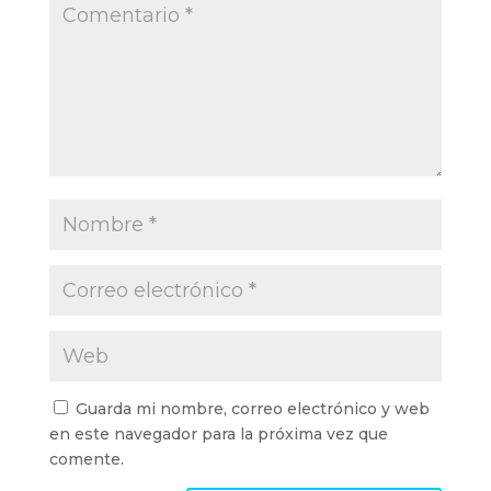
Guarda mi nombre, correo electrónico y web
en este navegador para la próxima vez que
comente.