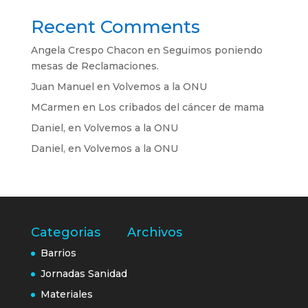
Recent Comments
Angela Crespo Chacon
en
Seguimos poniendo
mesas de Reclamaciones.
Juan Manuel
en
Volvemos a la ONU
MCarmen
en
Los cribados del cáncer de mama
Daniel,
en
Volvemos a la ONU
Daniel,
en
Volvemos a la ONU
Categorias
Archivos
Barrios
Jornadas Sanidad
Materiales