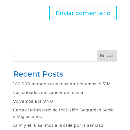
Buscar
Recent Posts
100.000 personas vecinas protestamos el 31M
Los cribados del cáncer de mama
Volvemos a la ONU
Carta al Ministerio de Inclusión, Seguridad Social
y Migraciones
El 14 y el 16 salimos a la calle por la Sanidad