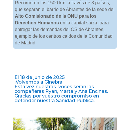
Recorrieron los 1500 km, a través de 3 países,
que separan el barrio de Abrantes de la sede del
Alto Comisionado de la ONU para los
Derechos Humanos
en la capital suiza, para
entregar las demandas del CS de Abrantes,
ejemplo de los centros caídos de la Comunidad
de Madrid.
El 18 de junio de 2025
¡Volvemos a Ginebra!
Esta vez nuestras voces serán las
compañeras Ryan, Marta y Ana Encinas.
Gracias por vuestro compromiso en
defender nuestra Sanidad Pública.