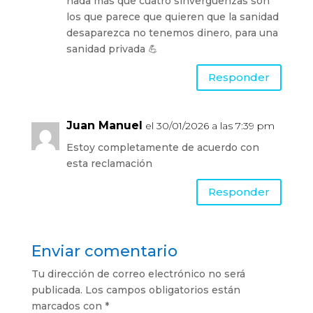
nada más que cuatro sinvergüenzas son
los que parece que quieren que la sanidad
desaparezca no tenemos dinero, para una
sanidad privada 💪
Responder
Juan Manuel
el 30/01/2026 a las 7:39 pm
Estoy completamente de acuerdo con
esta reclamación
Responder
Enviar comentario
Tu dirección de correo electrónico no será
publicada.
Los campos obligatorios están
marcados con
*