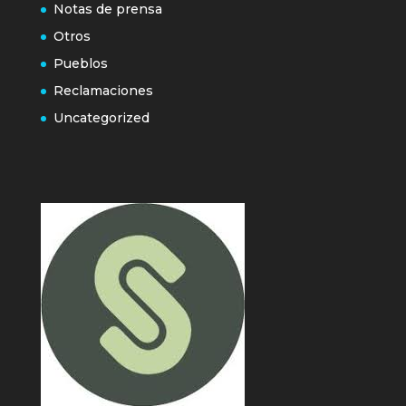
Notas de prensa
Otros
Pueblos
Reclamaciones
Uncategorized