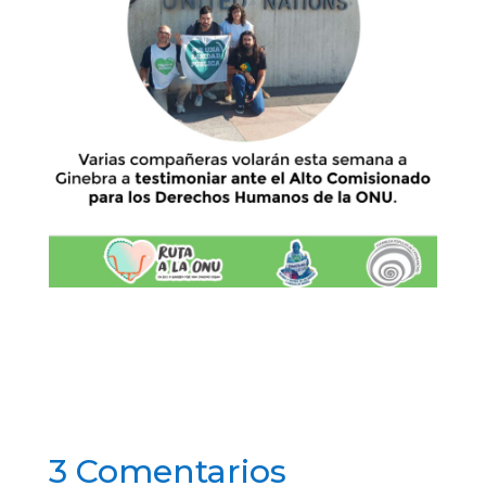
3 Comentarios