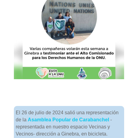
El 26 de julio de 2024 salió una representación
de la
Asamblea Popular de Carabanchel
-
representada en nuestro espacio Vecinas y
Vecinos- dirección a Ginebra, en bicicleta.