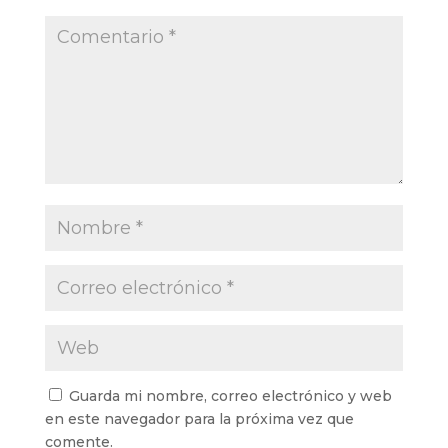
Guarda mi nombre, correo electrónico y web
en este navegador para la próxima vez que
comente.