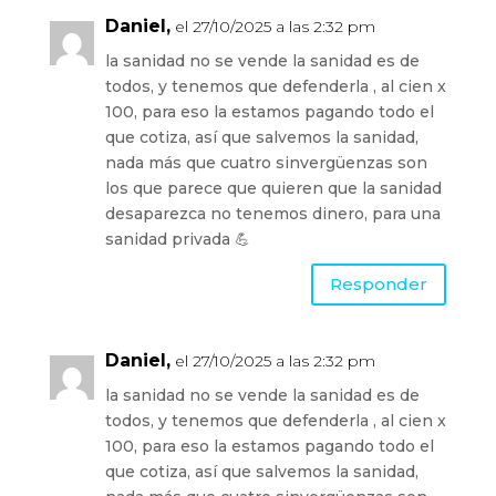
Daniel,
el 27/10/2025 a las 2:32 pm
la sanidad no se vende la sanidad es de
todos, y tenemos que defenderla , al cien x
100, para eso la estamos pagando todo el
que cotiza, así que salvemos la sanidad,
nada más que cuatro sinvergüenzas son
los que parece que quieren que la sanidad
desaparezca no tenemos dinero, para una
sanidad privada 💪
Responder
Daniel,
el 27/10/2025 a las 2:32 pm
la sanidad no se vende la sanidad es de
todos, y tenemos que defenderla , al cien x
100, para eso la estamos pagando todo el
que cotiza, así que salvemos la sanidad,