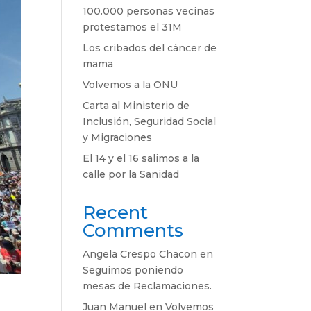
100.000 personas vecinas
protestamos el 31M
Los cribados del cáncer de
mama
Volvemos a la ONU
Carta al Ministerio de
Inclusión, Seguridad Social
y Migraciones
El 14 y el 16 salimos a la
calle por la Sanidad
Recent
Comments
Angela Crespo Chacon
en
Seguimos poniendo
mesas de Reclamaciones.
Juan Manuel
en
Volvemos