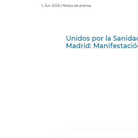
1, Jun 2026
|
Notas de prensa
Unidos por la Sanida
Madrid: Manifestació