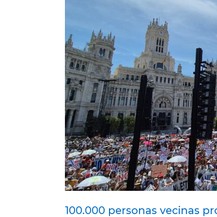
100.000 personas vecinas p