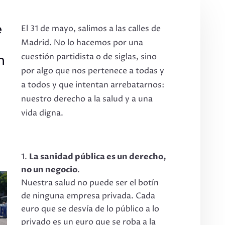
e
El 31 de mayo, salimos a las calles de
Madrid. No lo hacemos por una
cuestión partidista o de siglas, sino
n
por algo que nos pertenece a todas y
a todos y que intentan arrebatarnos:
nuestro derecho a la salud y a una
vida digna.
La sanidad pública es un derecho,
no un negocio
.
Nuestra salud no puede ser el botín
de ninguna empresa privada. Cada
euro que se desvía de lo público a lo
privado es un euro que se roba a la