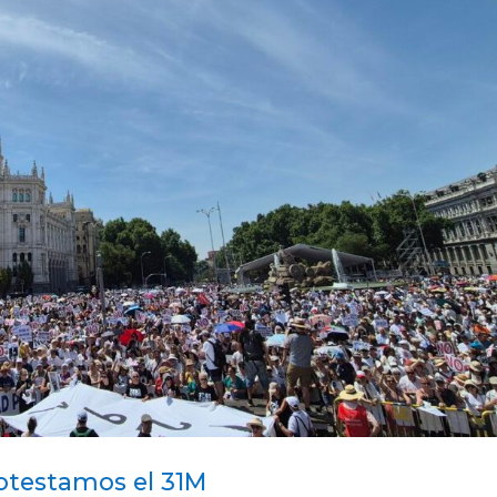
rotestamos el 31M