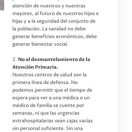
atención de nuestros y nuestras
mayores, al futuro de nuestros hijos e
hijas y a la seguridad del conjunto de
la población. La sanidad no debe
generar beneficios económicos, debe
generar bienestar social.
No al desmantelamiento de la
Atención Primaria.
Nuestros centros de salud son la
primera línea de defensa. No
podemos permitir que el tiempo de
espera para ver a una médica o un
médico de familia se cuente por
semanas, ni que las urgencias
extrahospitalarias sean cajas vacías
sin personal suficiente. Sin una