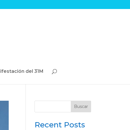
ifestación del 31M
Buscar
Recent Posts