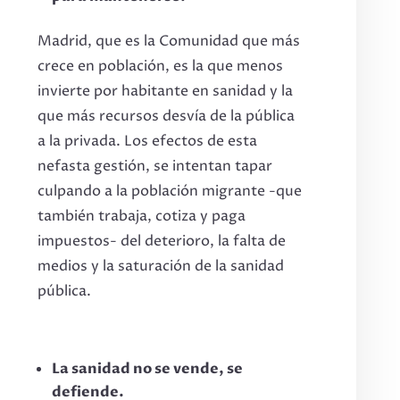
Madrid, que es la Comunidad que más
crece en población, es la que menos
invierte por habitante en sanidad y la
que más recursos desvía de la pública
a la privada. Los efectos de esta
nefasta gestión, se intentan tapar
culpando a la población migrante -que
también trabaja, cotiza y paga
impuestos- del deterioro, la falta de
medios y la saturación de la sanidad
pública.
La sanidad no se vende, se
defiende.