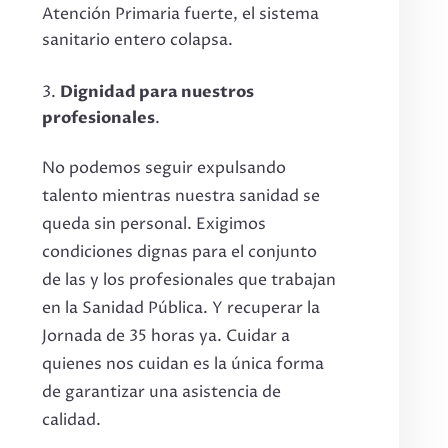
Atención Primaria fuerte, el sistema
sanitario entero colapsa.
Dignidad para nuestros
profesionales
.
No podemos seguir expulsando
talento mientras nuestra sanidad se
queda sin personal. Exigimos
condiciones dignas para el conjunto
de las y los profesionales que trabajan
en la Sanidad Pública. Y recuperar la
Jornada de 35 horas ya. Cuidar a
quienes nos cuidan es la única forma
de garantizar una asistencia de
calidad.