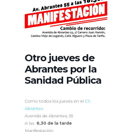
Otro jueves de
Abrantes por la
Sanidad Pública
Como todos los jueves en el
CS
Abrantes
Avenida de Abrantes, 55
A las
6,30 de la tarde
Manifestación