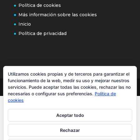
Política de cookies
Más información sobre las cookies
Inicio
Política de privacidad
Utilizamos cookies propias y de terceros para garantizar el
funcionamiento de la web, medir su uso y mejorar nuestros
servicios. Puede aceptar todas las cookies, rechazar las no
necesarias o configurar sus preferencias.
Política de
cookies
Aceptar todo
Rechazar