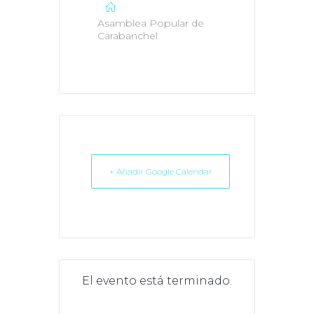
Asamblea Popular de
Carabanchel
+ Añadir Google Calendar
El evento está terminado.