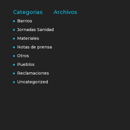
Categorias
Archivos
Barrios
Jornadas Sanidad
Materiales
Notas de prensa
Otros
Pueblos
Reclamaciones
Uncategorized