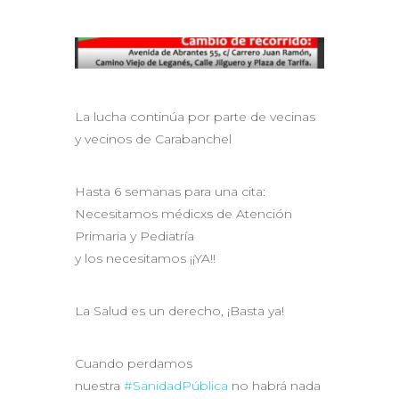
La lucha continúa por parte de vecinas
y vecinos de Carabanchel
Hasta 6 semanas para una cita:
Necesitamos médicxs de Atención
Primaria y Pediatría
y los necesitamos ¡¡YA!!
La Salud es un derecho, ¡Basta ya!
Cuando perdamos
nuestra
#SanidadPública
no habrá nada