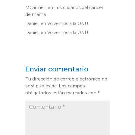
MCarmen
en
Los cribados del cáncer
de mama
Daniel,
en
Volvemos a la ONU
Daniel,
en
Volvemos a la ONU
Enviar comentario
Tu dirección de correo electrónico no
será publicada.
Los campos
obligatorios están marcados con
*