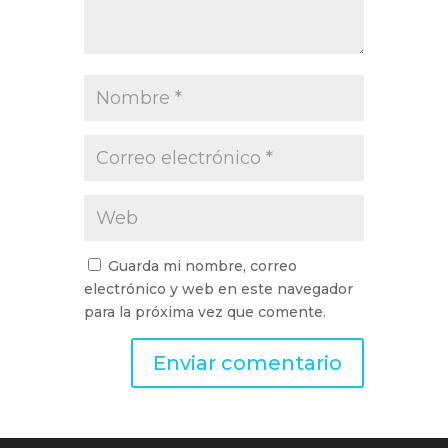
Guarda mi nombre, correo
electrónico y web en este navegador
para la próxima vez que comente.