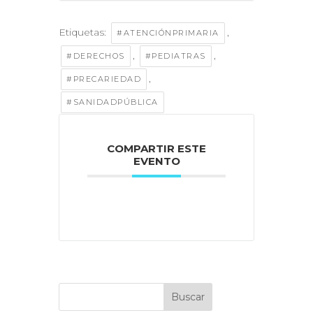
Etiquetas:
,
#ATENCIÓNPRIMARIA
,
,
#DERECHOS
#PEDIATRAS
,
#PRECARIEDAD
#SANIDADPÚBLICA
COMPARTIR ESTE
EVENTO
Buscar