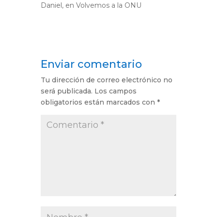
Daniel,
en
Volvemos a la ONU
Enviar comentario
Tu dirección de correo electrónico no
será publicada.
Los campos
obligatorios están marcados con
*