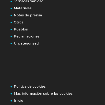
Jornadas Sanidad
Materiales
Notas de prensa
Otros
Pueblos
Reclamaciones
Uncategorized
Política de cookies
Más información sobre las cookies
Inicio