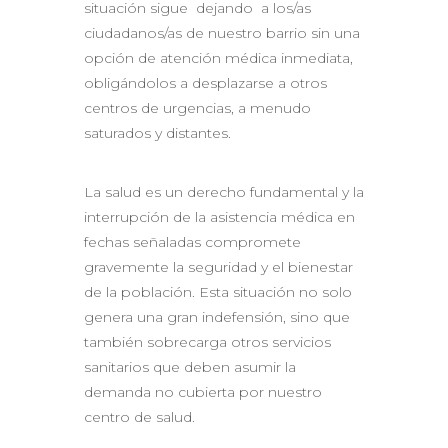
situación sigue dejando a los/as
ciudadanos/as de nuestro barrio sin una
opción de atención médica inmediata,
obligándolos a desplazarse a otros
centros de urgencias, a menudo
saturados y distantes.
​La salud es un derecho fundamental y la
interrupción de la asistencia médica en
fechas señaladas compromete
gravemente la seguridad y el bienestar
de la población. Esta situación no solo
genera una gran indefensión, sino que
también sobrecarga otros servicios
sanitarios que deben asumir la
demanda no cubierta por nuestro
centro de salud.