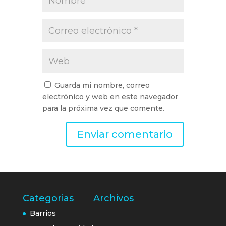
Guarda mi nombre, correo
electrónico y web en este navegador
para la próxima vez que comente.
Categorias
Archivos
Barrios