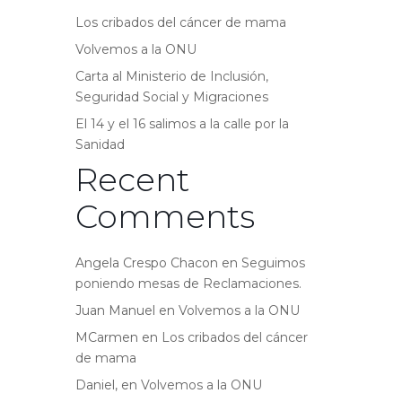
Los cribados del cáncer de mama
Volvemos a la ONU
Carta al Ministerio de Inclusión,
Seguridad Social y Migraciones
El 14 y el 16 salimos a la calle por la
Sanidad
Recent
Comments
Angela Crespo Chacon
en
Seguimos
poniendo mesas de Reclamaciones.
Juan Manuel
en
Volvemos a la ONU
MCarmen
en
Los cribados del cáncer
de mama
Daniel,
en
Volvemos a la ONU