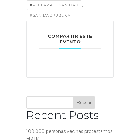
,
#RECLAMATUSANIDAD
#SANIDADPÚBLICA
COMPARTIR ESTE
EVENTO
Buscar
Recent Posts
100.000 personas vecinas protestamos
el 31M