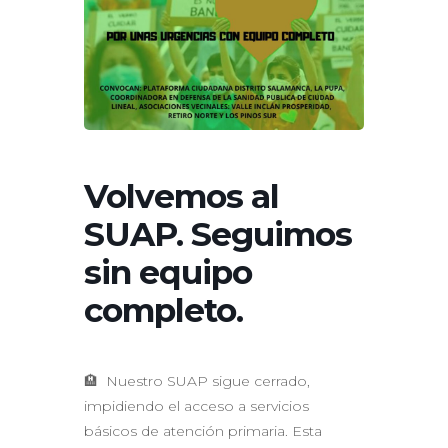
Volvemos al
SUAP. Seguimos
sin equipo
completo.
🏨 Nuestro SUAP sigue cerrado,
impidiendo el acceso a servicios
básicos de atención primaria. Esta