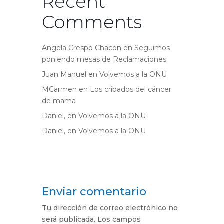
Recent
Comments
Angela Crespo Chacon
en
Seguimos
poniendo mesas de Reclamaciones.
Juan Manuel
en
Volvemos a la ONU
MCarmen
en
Los cribados del cáncer
de mama
Daniel,
en
Volvemos a la ONU
Daniel,
en
Volvemos a la ONU
Enviar comentario
Tu dirección de correo electrónico no
será publicada.
Los campos