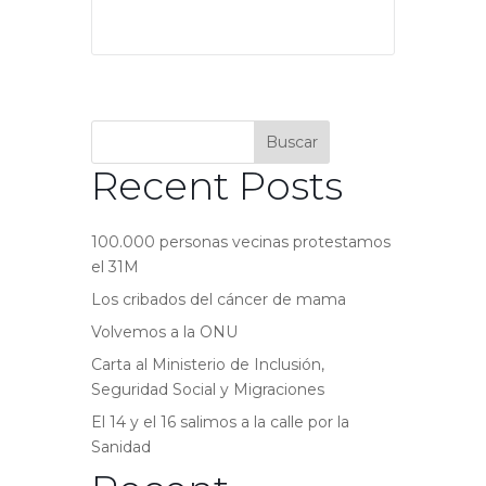
Buscar
Recent Posts
100.000 personas vecinas protestamos
el 31M
Los cribados del cáncer de mama
Volvemos a la ONU
Carta al Ministerio de Inclusión,
Seguridad Social y Migraciones
El 14 y el 16 salimos a la calle por la
Sanidad