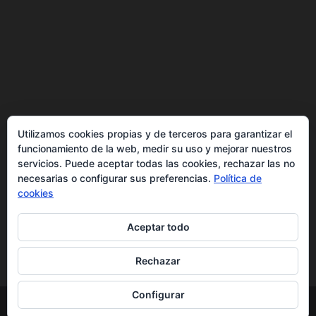
Política de cookies
Utilizamos cookies propias y de terceros para garantizar el
Más información sobre las cookies
funcionamiento de la web, medir su uso y mejorar nuestros
Inicio
servicios. Puede aceptar todas las cookies, rechazar las no
necesarias o configurar sus preferencias.
Política de
Política de privacidad
cookies
Aceptar todo
Rechazar
Configurar