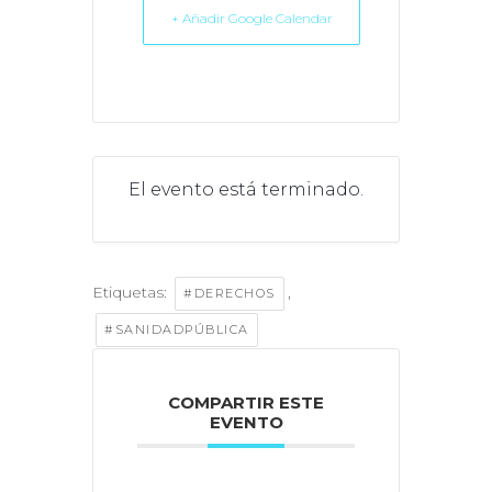
+ Añadir Google Calendar
El evento está terminado.
Etiquetas:
,
#DERECHOS
#SANIDADPÚBLICA
COMPARTIR ESTE
EVENTO