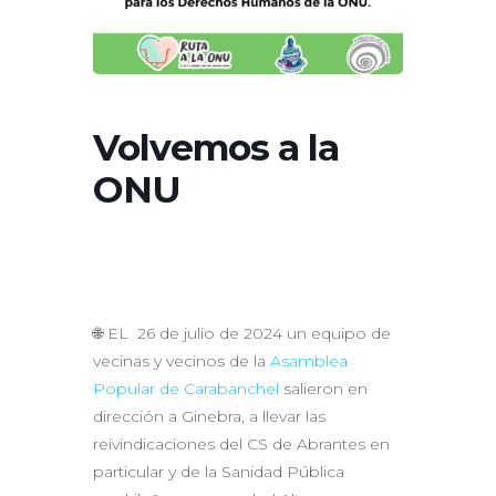
Volvemos a la
ONU
🌐 EL 26 de julio de 2024 un equipo de
vecinas y vecinos de la
Asamblea
Popular de Carabanchel
salieron en
dirección a Ginebra, a llevar las
reivindicaciones del CS de Abrantes en
particular y de la Sanidad Pública