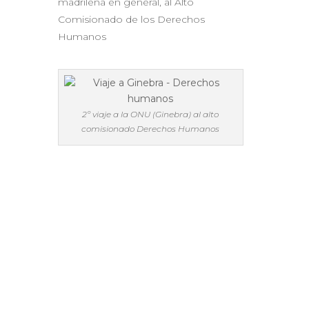
madrileña en general, al Alto
Comisionado de los Derechos
Humanos
2º viaje a la ONU (Ginebra) al alto
comisionado Derechos Humanos