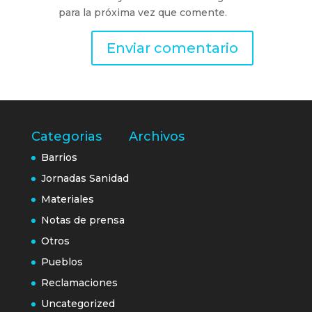
para la próxima vez que comente.
Categorias
Archivos
Barrios
Jornadas Sanidad
Materiales
Notas de prensa
Otros
Pueblos
Reclamaciones
Uncategorized