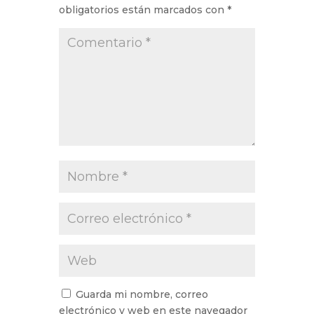
obligatorios están marcados con
*
Guarda mi nombre, correo
electrónico y web en este navegador