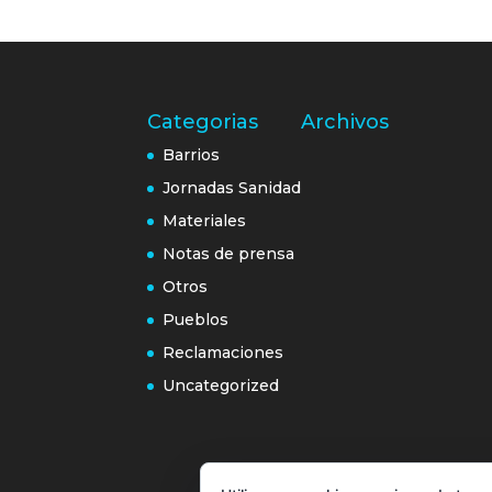
Categorias
Archivos
Barrios
Jornadas Sanidad
Materiales
Notas de prensa
Otros
Pueblos
Reclamaciones
Uncategorized