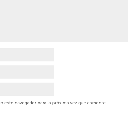
n este navegador para la próxima vez que comente.