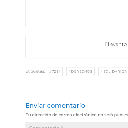
El evento
Etiquetas:
,
,
#7291
#DERECHOS
#SOLIDARIDA
Enviar comentario
Tu dirección de correo electrónico no será public