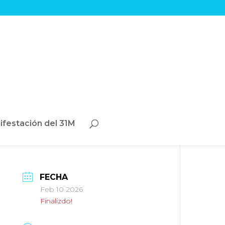
ifestación del 31M
FECHA
Feb 10 2026
Finalizdo!