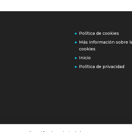
Política de cookies
Más información sobre l
cookies
Inicio
Política de privacidad