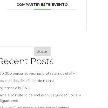
COMPARTIR ESTE EVENTO
Buscar
Recent Posts
00.000 personas vecinas protestamos el 31M
os cribados del cáncer de mama
olvemos a la ONU
arta al Ministerio de Inclusión, Seguridad Social y
igraciones