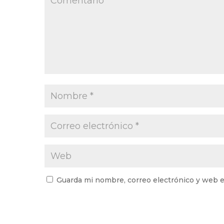
Guarda mi nombre, correo electrónico y web e