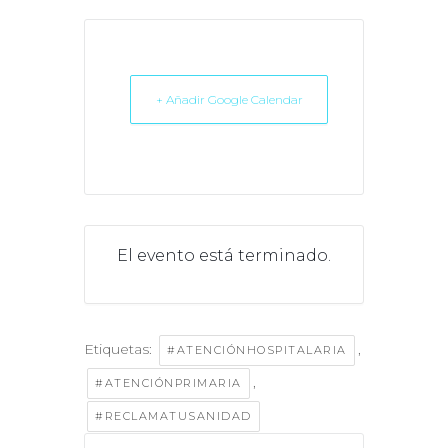
+ Añadir Google Calendar
El evento está terminado.
Etiquetas:
,
#ATENCIÓNHOSPITALARIA
,
#ATENCIÓNPRIMARIA
#RECLAMATUSANIDAD