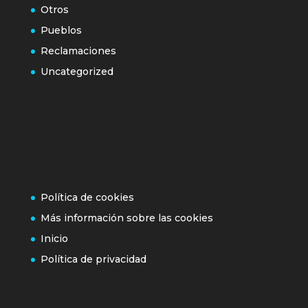
Otros
Pueblos
Reclamaciones
Uncategorized
Política de cookies
Más información sobre las cookies
Inicio
Política de privacidad