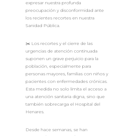
expresar nuestra profunda
preocupación y disconformidad ante
los recientes recortes en nuestra
Sanidad Pública.
✂️ Los recortes y el cierre de las
urgencias de atención continuada
suponen un grave perjuicio para la
población, especialmente para
personas mayores, familias con niños y
pacientes con enfermedades crónicas.
Esta medida no solo limita el acceso a
una atención sanitaria digna, sino que
también sobrecarga el Hospital del
Henares.
Desde hace semanas, se han