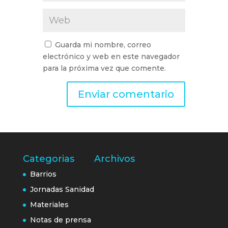
Guarda mi nombre, correo
electrónico y web en este navegador
para la próxima vez que comente.
Categorias
Archivos
Barrios
Jornadas Sanidad
Materiales
Notas de prensa