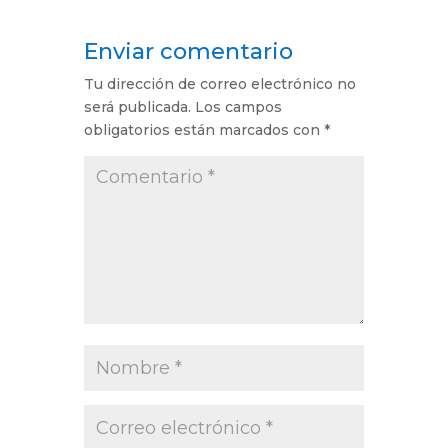
Enviar comentario
Tu dirección de correo electrónico no
será publicada.
Los campos
obligatorios están marcados con
*