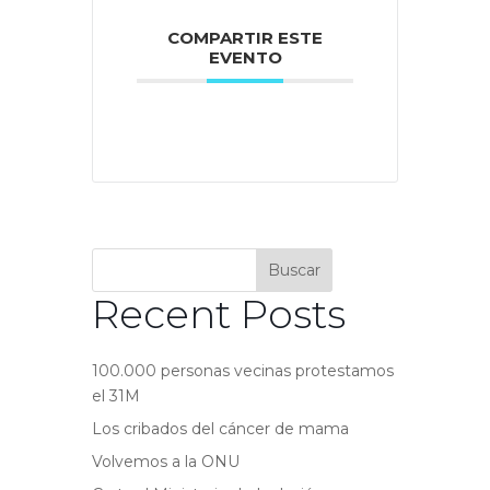
COMPARTIR ESTE
EVENTO
Buscar
Recent Posts
100.000 personas vecinas protestamos
el 31M
Los cribados del cáncer de mama
Volvemos a la ONU