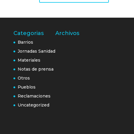
Categorias
Archivos
Barrios
Jornadas Sanidad
Materiales
Notas de prensa
Otros
Pueblos
Reclamaciones
Uncategorized