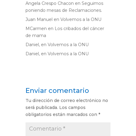
Angela Crespo Chacon
en
Seguimos
poniendo mesas de Reclamaciones.
Juan Manuel
en
Volvemos a la ONU
MCarmen
en
Los cribados del cáncer
de mama
Daniel,
en
Volvemos a la ONU
Daniel,
en
Volvemos a la ONU
Enviar comentario
Tu dirección de correo electrónico no
será publicada.
Los campos
obligatorios están marcados con
*