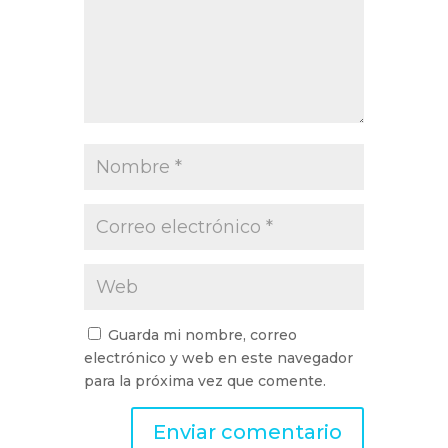
Guarda mi nombre, correo
electrónico y web en este navegador
para la próxima vez que comente.