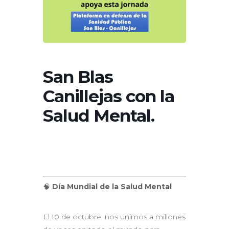
San Blas
Canillejas con la
Salud Mental.
🧠
Día Mundial de la Salud Mental
El 10 de octubre, nos unimos a millones