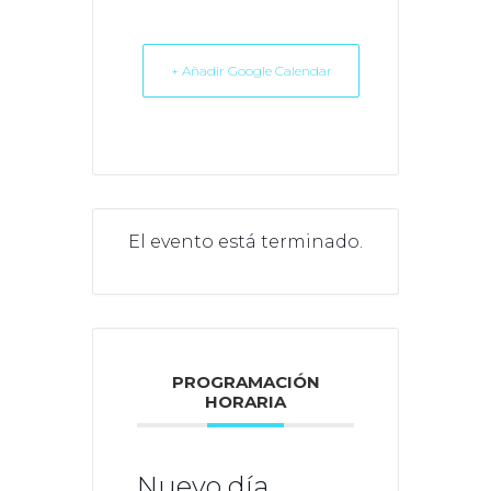
+ Añadir Google Calendar
El evento está terminado.
PROGRAMACIÓN
HORARIA
Nuevo día