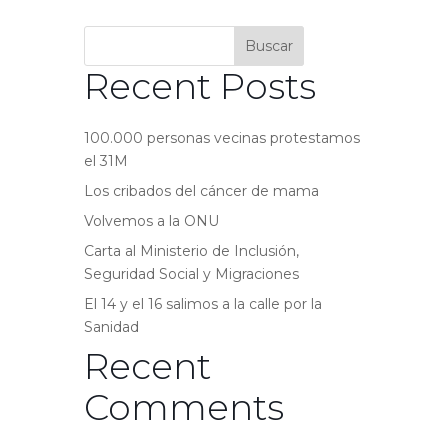
Buscar
Recent Posts
100.000 personas vecinas protestamos
el 31M
Los cribados del cáncer de mama
Volvemos a la ONU
Carta al Ministerio de Inclusión,
Seguridad Social y Migraciones
El 14 y el 16 salimos a la calle por la
Sanidad
Recent
Comments