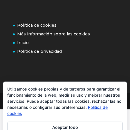
Política de cookies
Más información sobre las cookies
Inicio
Política de privacidad
Utilizamos cookies propias y de terceros para garantizar el
funcionamiento de la web, medir su uso y mejorar nuestros
servicios. Puede aceptar todas las cookies, rechazar las no
necesarias o configurar sus preferencias.
Política de
cookies
Aceptar todo