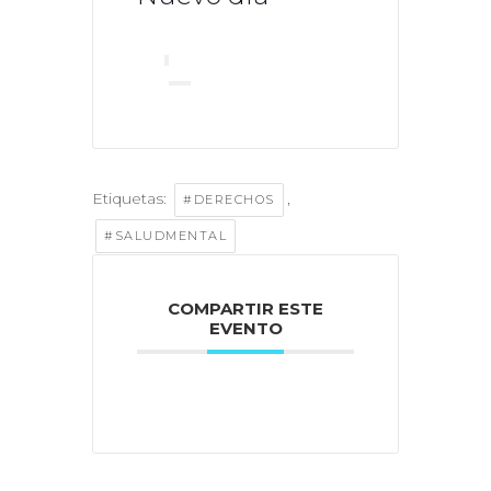
Etiquetas:
,
#DERECHOS
#SALUDMENTAL
COMPARTIR ESTE
EVENTO