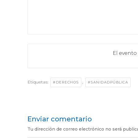
El evento
Etiquetas:
,
#DERECHOS
#SANIDADPÚBLICA
Enviar comentario
Tu dirección de correo electrónico no será public