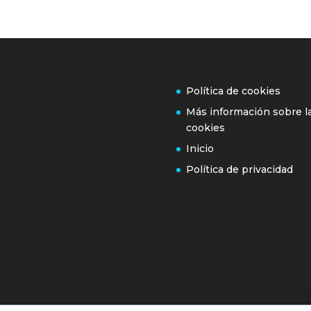
Política de cookies
Más información sobre l
cookies
Inicio
Política de privacidad