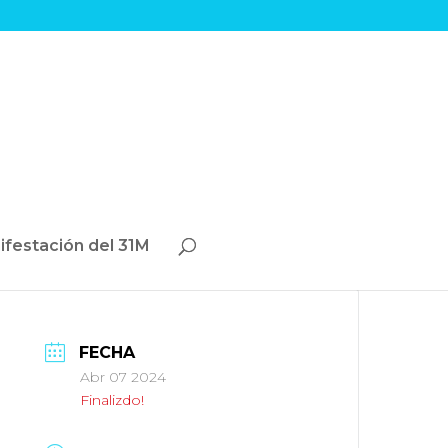
ifestación del 31M
FECHA
Abr 07 2024
Finalizdo!