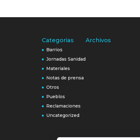
Categorias
Archivos
Barrios
Jornadas Sanidad
Materiales
Notas de prensa
Otros
Pueblos
Reclamaciones
Uncategorized