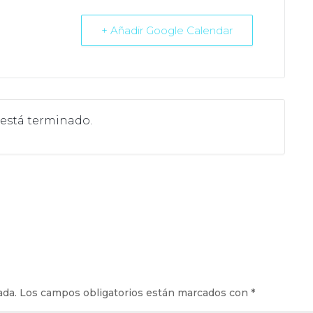
+ Añadir Google Calendar
 está terminado.
ada.
Los campos obligatorios están marcados con
*