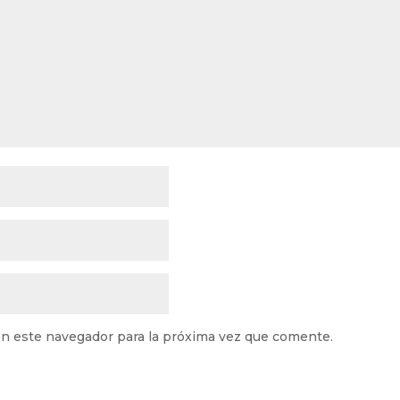
n este navegador para la próxima vez que comente.