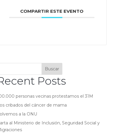
COMPARTIR ESTE EVENTO
Buscar
Recent Posts
00.000 personas vecinas protestamos el 31M
os cribados del cáncer de mama
olvemos a la ONU
arta al Ministerio de Inclusión, Seguridad Social y
igraciones