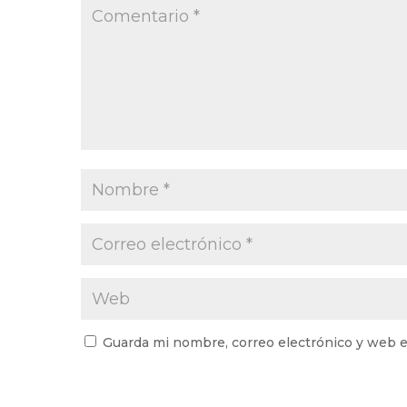
Guarda mi nombre, correo electrónico y web e