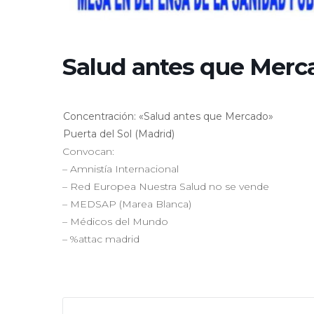
Salud antes que Merc
Concentración: «Salud antes que Mercado»
Puerta del Sol (Madrid)
Convocan:
– Amnistía Internacional
– Red Europea Nuestra Salud no se vende
– MEDSAP (Marea Blanca)
– Médicos del Mundo
– %attac madrid