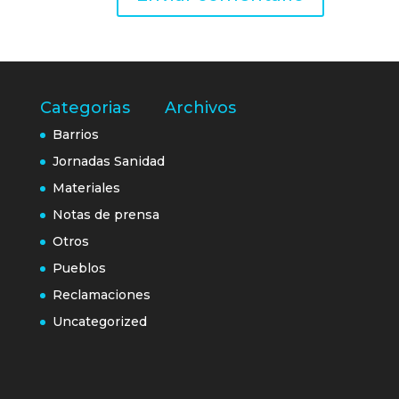
Categorias
Archivos
Barrios
Jornadas Sanidad
Materiales
Notas de prensa
Otros
Pueblos
Reclamaciones
Uncategorized