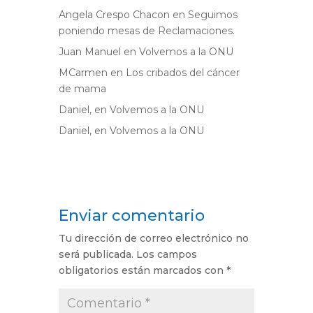
Angela Crespo Chacon
en
Seguimos
poniendo mesas de Reclamaciones.
Juan Manuel
en
Volvemos a la ONU
MCarmen
en
Los cribados del cáncer
de mama
Daniel,
en
Volvemos a la ONU
Daniel,
en
Volvemos a la ONU
Enviar comentario
Tu dirección de correo electrónico no
será publicada.
Los campos
obligatorios están marcados con
*