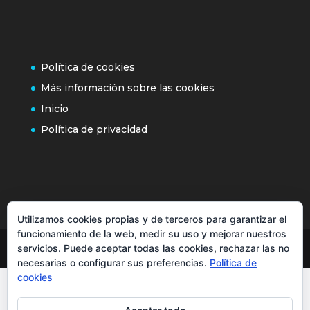
Política de cookies
Más información sobre las cookies
Inicio
Política de privacidad
Utilizamos cookies propias y de terceros para garantizar el
funcionamiento de la web, medir su uso y mejorar nuestros
servicios. Puede aceptar todas las cookies, rechazar las no
necesarias o configurar sus preferencias.
Política de
cookies