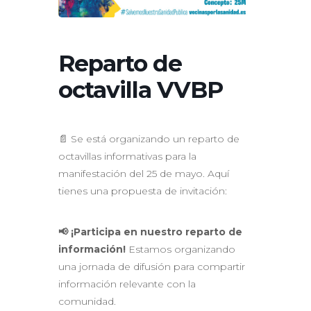
Reparto de
octavilla VVBP
📄 Se está organizando un reparto de
octavillas informativas para la
manifestación del 25 de mayo. Aquí
tienes una propuesta de invitación:
📢 ¡Participa en nuestro reparto de
información!
Estamos organizando
una jornada de difusión para compartir
información relevante con la
comunidad.