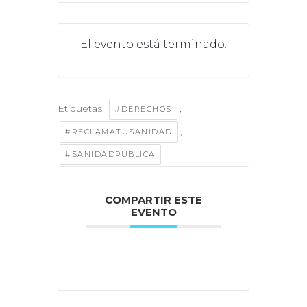
El evento está terminado.
Etiquetas:
,
#DERECHOS
,
#RECLAMATUSANIDAD
#SANIDADPÚBLICA
COMPARTIR ESTE
EVENTO