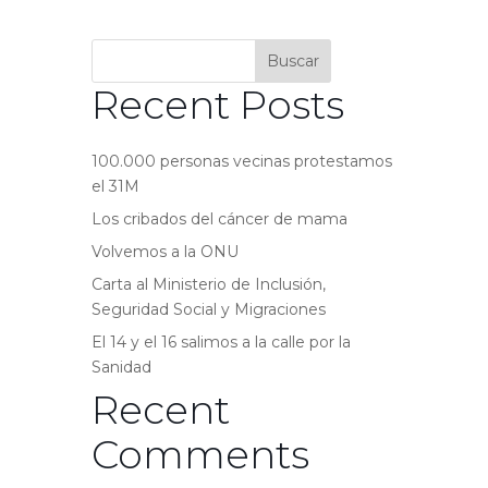
Buscar
Recent Posts
100.000 personas vecinas protestamos
el 31M
Los cribados del cáncer de mama
Volvemos a la ONU
Carta al Ministerio de Inclusión,
Seguridad Social y Migraciones
El 14 y el 16 salimos a la calle por la
Sanidad
Recent
Comments