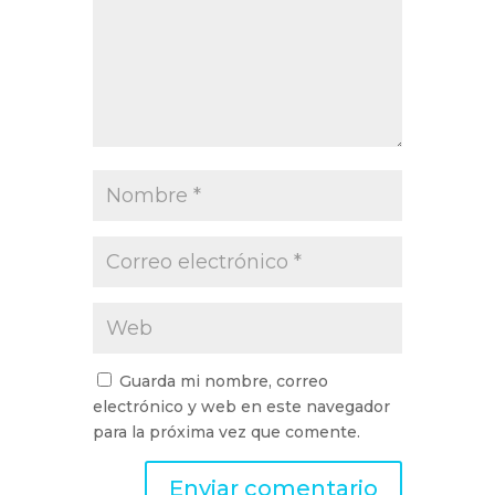
Guarda mi nombre, correo
electrónico y web en este navegador
para la próxima vez que comente.