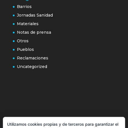
Barrios
Jornadas Sanidad
Materiales
Notas de prensa
Otros
Pueblos
Reclamaciones
Uncategorized
Política de cookies
Utilizamos cookies propias y de terceros para garantizar el
Más información sobre las cookies