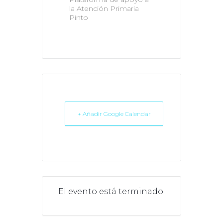
la Atención Primaria
Pinto
+ Añadir Google Calendar
El evento está terminado.