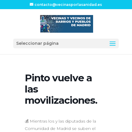
contacto@vecinasporlasanidad.es
Seleccionar página
Pinto vuelve a
las
movilizaciones.
💰 Mientras los y las diputadas de la
Comunidad de Madrid se suben el