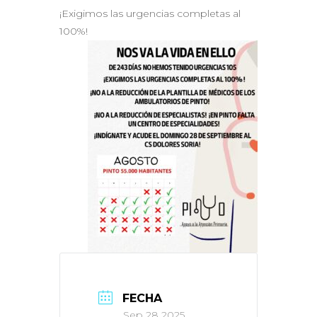
¡Exigimos las urgencias completas al
100%!
FECHA
Sep 28 2025