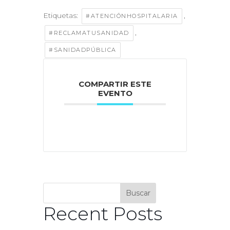
Etiquetas:
,
#ATENCIÓNHOSPITALARIA
,
#RECLAMATUSANIDAD
#SANIDADPÚBLICA
COMPARTIR ESTE
EVENTO
Buscar
Recent Posts