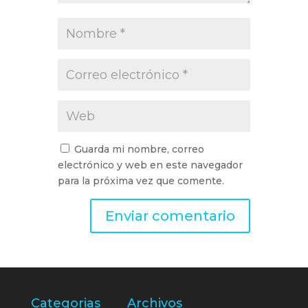
Guarda mi nombre, correo
electrónico y web en este navegador
para la próxima vez que comente.
Categorias
Archivos