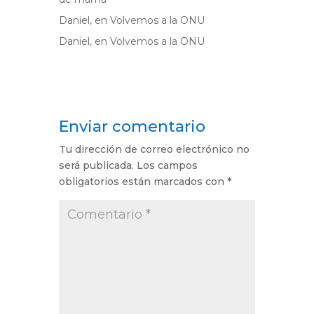
Daniel,
en
Volvemos a la ONU
Daniel,
en
Volvemos a la ONU
Enviar comentario
Tu dirección de correo electrónico no
será publicada.
Los campos
obligatorios están marcados con
*