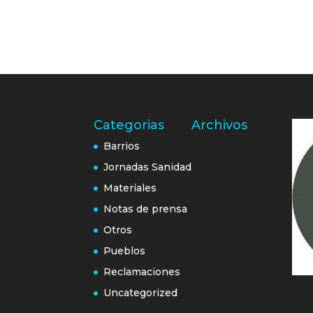
Categorias
Archivos
Barrios
Jornadas Sanidad
Materiales
Notas de prensa
Otros
Pueblos
Reclamaciones
Uncategorized