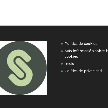
Política de cookies
Más información sobre l
cookies
Inicio
Política de privacidad