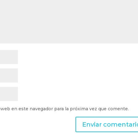
 web en este navegador para la próxima vez que comente.