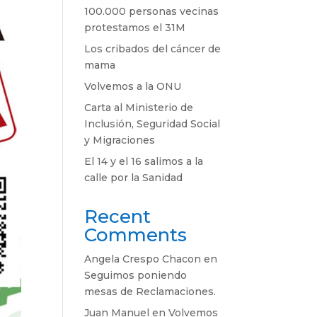
100.000 personas vecinas
protestamos el 31M
Los cribados del cáncer de
mama
Volvemos a la ONU
Carta al Ministerio de
Inclusión, Seguridad Social
y Migraciones
El 14 y el 16 salimos a la
calle por la Sanidad
Recent
Comments
Angela Crespo Chacon
en
Seguimos poniendo
mesas de Reclamaciones.
Juan Manuel
en
Volvemos