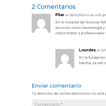
2 Comentarios
Pilar
el 28/11/2024 a las 4:47 
En el hospital del Escorial f
servicios como neumologia y
malcontratar a profesionales
Lourdes
el 12
En la fundación
trauma, ya van 
Enviar comentario
Tu dirección de correo electrónico no será 