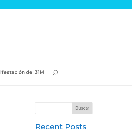
ifestación del 31M
Buscar
Recent Posts