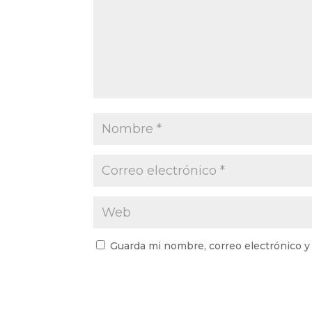
Guarda mi nombre, correo electrónico y