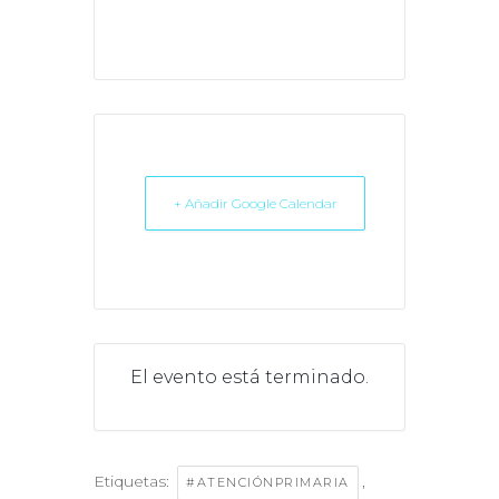
+ Añadir Google Calendar
El evento está terminado.
Etiquetas:
,
#ATENCIÓNPRIMARIA