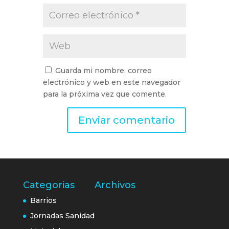
Guarda mi nombre, correo
electrónico y web en este navegador
para la próxima vez que comente.
Categorias
Archivos
Barrios
Jornadas Sanidad