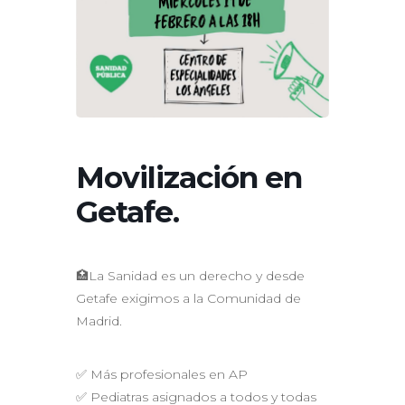
Movilización en
Getafe.
🏥La Sanidad es un derecho y desde
Getafe exigimos a la Comunidad de
Madrid.
✅ Más profesionales en AP
✅ Pediatras asignados a todos y todas