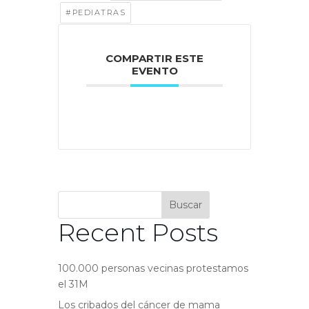
#PEDIATRAS
COMPARTIR ESTE
EVENTO
Buscar
Recent Posts
100.000 personas vecinas protestamos
el 31M
Los cribados del cáncer de mama