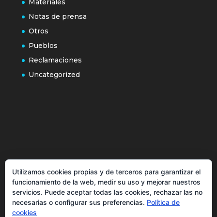
Materiales
Notas de prensa
Otros
Pueblos
Reclamaciones
Uncategorized
Política de cookies
Utilizamos cookies propias y de terceros para garantizar el
Más información sobre las cookies
funcionamiento de la web, medir su uso y mejorar nuestros
servicios. Puede aceptar todas las cookies, rechazar las no
Inicio
necesarias o configurar sus preferencias.
Política de
Política de privacidad
cookies