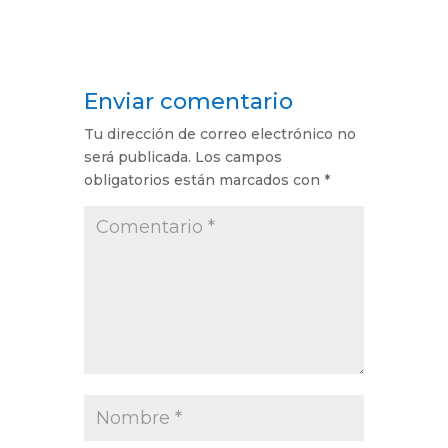
Enviar comentario
Tu dirección de correo electrónico no
será publicada.
Los campos
obligatorios están marcados con
*