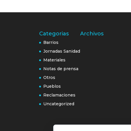
Categorias
Archivos
Barrios
Jornadas Sanidad
Materiales
Notas de prensa
Otros
Pueblos
Reclamaciones
Uncategorized