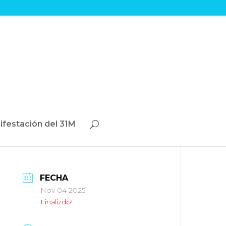
ifestación del 31M
FECHA
Nov 04 2025
Finalizdo!