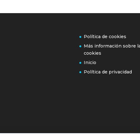
Política de cookies
Más información sobre l
cookies
Inicio
Política de privacidad