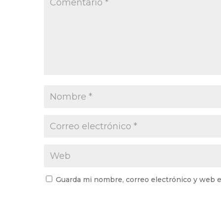
Guarda mi nombre, correo electrónico y web e