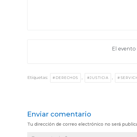
El evento
Etiquetas:
,
,
#DERECHOS
#JUSTICIA
#SERVIC
Enviar comentario
Tu dirección de correo electrónico no será public