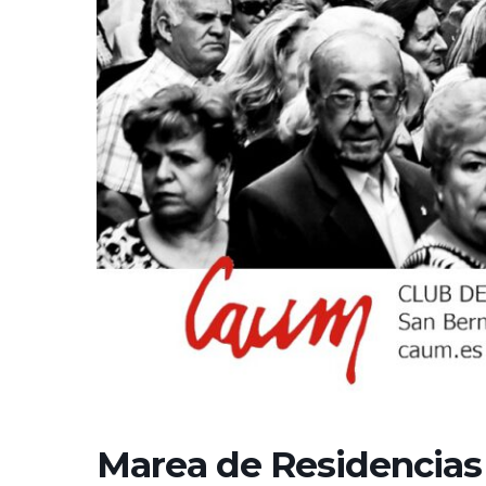
Marea de Residencias n