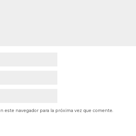
n este navegador para la próxima vez que comente.