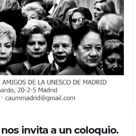
os invita a un coloquio.