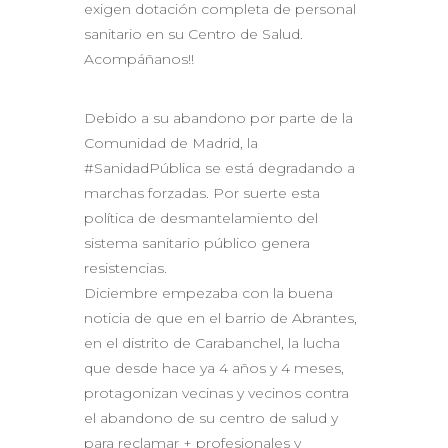
exigen dotación completa de personal
sanitario en su Centro de Salud.
Acompáñanos!!
Debido a su abandono por parte de la
Comunidad de Madrid, la
#SanidadPública se está degradando a
marchas forzadas. Por suerte esta
política de desmantelamiento del
sistema sanitario público genera
resistencias.
Diciembre empezaba con la buena
noticia de que en el barrio de Abrantes,
en el distrito de Carabanchel, la lucha
que desde hace ya 4 años y 4 meses,
protagonizan vecinas y vecinos contra
el abandono de su centro de salud y
para reclamar + profesionales y