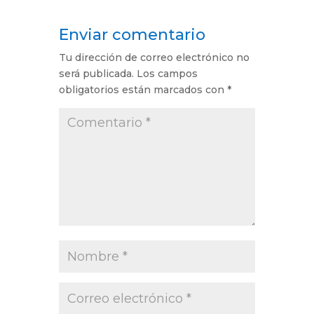
Enviar comentario
Tu dirección de correo electrónico no
será publicada.
Los campos
obligatorios están marcados con
*