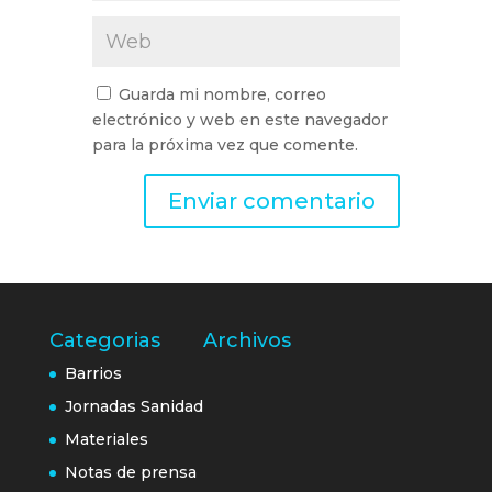
Guarda mi nombre, correo
electrónico y web en este navegador
para la próxima vez que comente.
Categorias
Archivos
Barrios
Jornadas Sanidad
Materiales
Notas de prensa