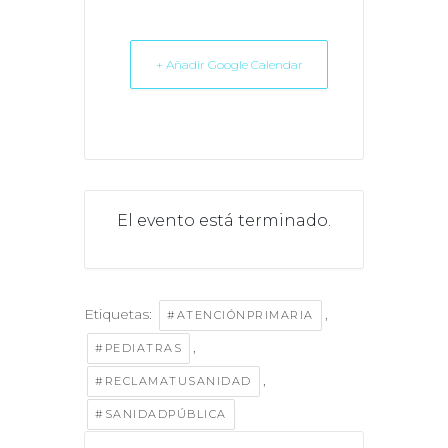
+ Añadir Google Calendar
El evento está terminado.
Etiquetas:
,
#ATENCIÓNPRIMARIA
,
#PEDIATRAS
,
#RECLAMATUSANIDAD
#SANIDADPÚBLICA