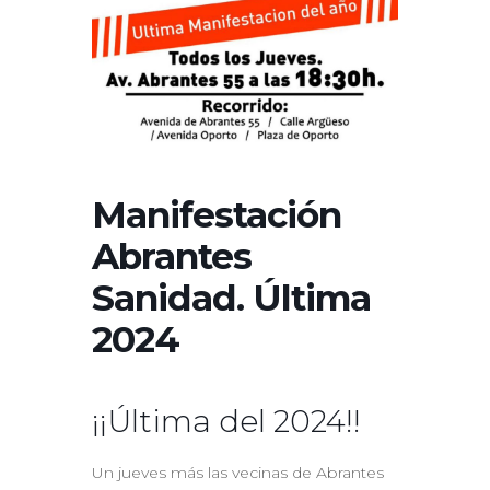
Manifestación
Abrantes
Sanidad. Última
2024
¡¡Última del 2024!!
Un jueves más las vecinas de Abrantes