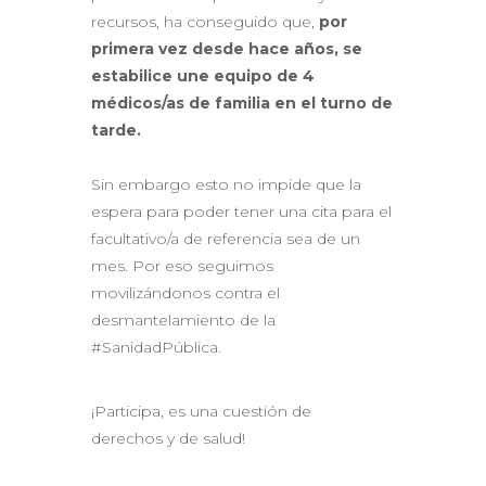
recursos, ha conseguido que,
por
primera vez desde hace años, se
estabilice une equipo de 4
médicos/as de familia en el turno de
tarde.
Sin embargo esto no impide que la
espera para poder tener una cita para el
facultativo/a de referencia sea de un
mes. Por eso seguimos
movilizándonos contra el
desmantelamiento de la
#SanidadPública.
¡Participa, es una cuestión de
derechos y de salud!