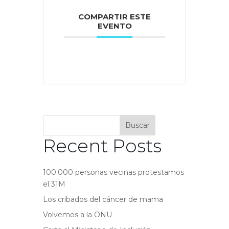
COMPARTIR ESTE
EVENTO
Buscar
Recent Posts
100.000 personas vecinas protestamos
el 31M
Los cribados del cáncer de mama
Volvemos a la ONU