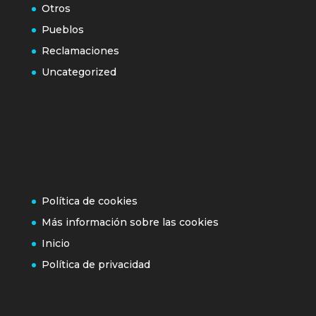
Otros
Pueblos
Reclamaciones
Uncategorized
Política de cookies
Más información sobre las cookies
Inicio
Política de privacidad