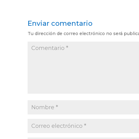
Enviar comentario
Tu dirección de correo electrónico no será public