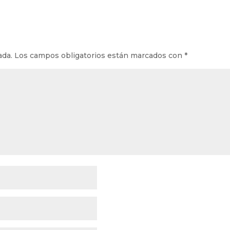
ada.
Los campos obligatorios están marcados con
*