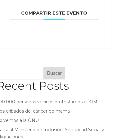
COMPARTIR ESTE EVENTO
Buscar
Recent Posts
00.000 personas vecinas protestamos el 31M
os cribados del cáncer de mama
olvemos a la ONU
arta al Ministerio de Inclusión, Seguridad Social y
igraciones