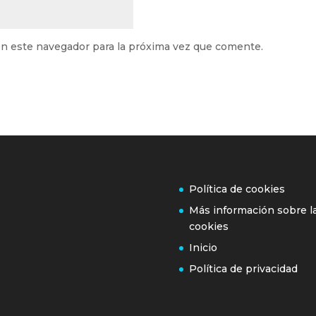
n este navegador para la próxima vez que comente.
Política de cookies
Más información sobre l
cookies
Inicio
Política de privacidad