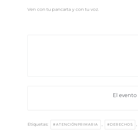
Ven con tu pancarta y con tu voz.
El evento
Etiquetas:
,
#ATENCIÓNPRIMARIA
#DERECHOS