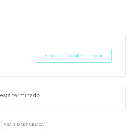
+ Añadir Google Calendar
 está terminado.
,
#SANIDADPÚBLICA