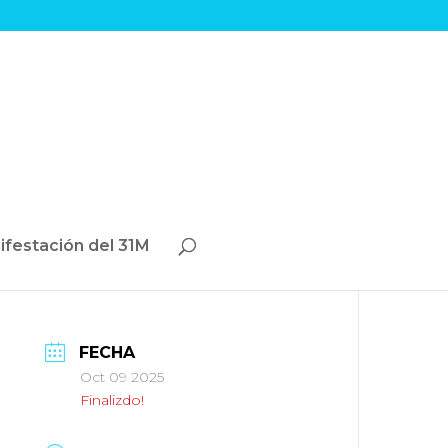
ifestación del 31M
FECHA
Oct 09 2025
Finalizdo!