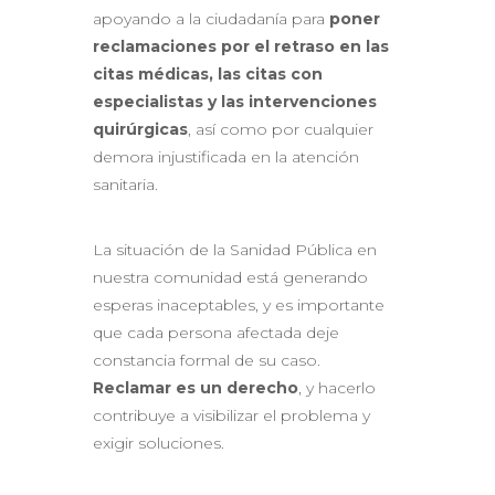
apoyando a la ciudadanía para
poner
reclamaciones por el retraso en las
citas médicas, las citas con
especialistas y las intervenciones
quirúrgicas
, así como por cualquier
demora injustificada en la atención
sanitaria.
La situación de la Sanidad Pública en
nuestra comunidad está generando
esperas inaceptables, y es importante
que cada persona afectada deje
constancia formal de su caso.
Reclamar es un derecho
, y hacerlo
contribuye a visibilizar el problema y
exigir soluciones.