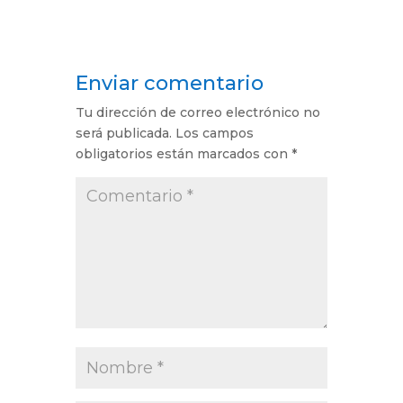
Enviar comentario
Tu dirección de correo electrónico no
será publicada.
Los campos
obligatorios están marcados con
*