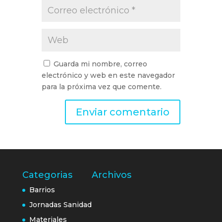
Guarda mi nombre, correo
electrónico y web en este navegador
para la próxima vez que comente.
Categorias
Archivos
Barrios
Jornadas Sanidad
Materiales