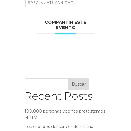
#RECLAMATUSANIDAD
COMPARTIR ESTE
EVENTO
Buscar
Recent Posts
100.000 personas vecinas protestamos
el 31M
Los cribados del cáncer de mama