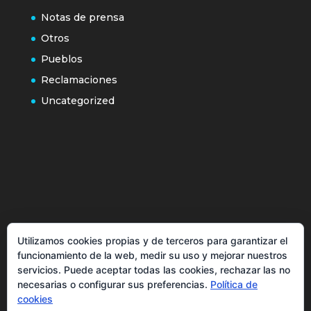
Notas de prensa
Otros
Pueblos
Reclamaciones
Uncategorized
Política de cookies
Utilizamos cookies propias y de terceros para garantizar el
Más información sobre las cookies
funcionamiento de la web, medir su uso y mejorar nuestros
Inicio
servicios. Puede aceptar todas las cookies, rechazar las no
necesarias o configurar sus preferencias.
Política de
Política de privacidad
cookies