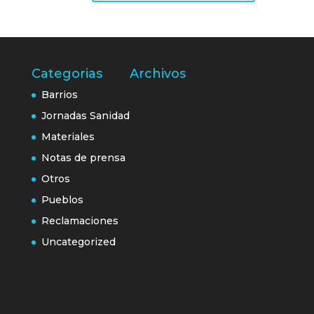
Categorias
Archivos
Barrios
Jornadas Sanidad
Materiales
Notas de prensa
Otros
Pueblos
Reclamaciones
Uncategorized