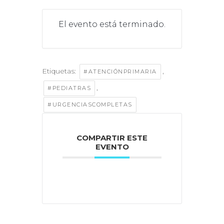
El evento está terminado.
Etiquetas:
,
#ATENCIÓNPRIMARIA
,
#PEDIATRAS
#URGENCIASCOMPLETAS
COMPARTIR ESTE
EVENTO