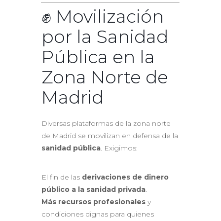
✊ Movilización
por la Sanidad
Pública en la
Zona Norte de
Madrid
Diversas plataformas de la zona norte
de Madrid se movilizan en defensa de la
sanidad pública
. Exigimos:
El fin de las
derivaciones de dinero
público a la sanidad privada
.
Más recursos profesionales
y
condiciones dignas para quienes