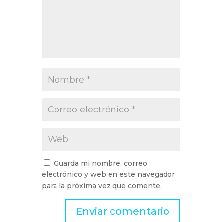
Guarda mi nombre, correo
electrónico y web en este navegador
para la próxima vez que comente.