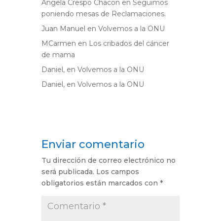
Angela Crespo Chacon
en
Seguimos
poniendo mesas de Reclamaciones.
Juan Manuel
en
Volvemos a la ONU
MCarmen
en
Los cribados del cáncer
de mama
Daniel,
en
Volvemos a la ONU
Daniel,
en
Volvemos a la ONU
Enviar comentario
Tu dirección de correo electrónico no
será publicada.
Los campos
obligatorios están marcados con
*