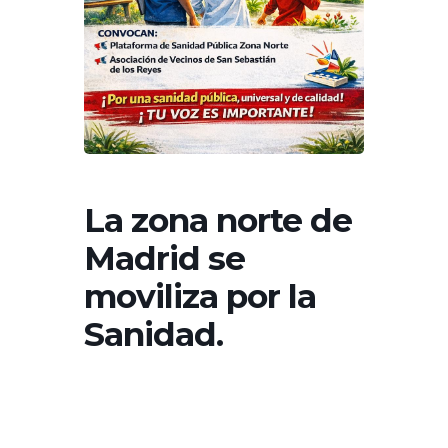
La zona norte de
Madrid se
moviliza por la
Sanidad.