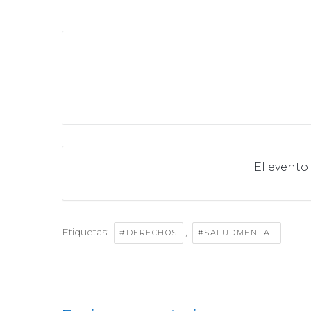
El evento
Etiquetas:
,
#DERECHOS
#SALUDMENTAL