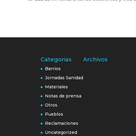
Categorias
Archivos
Barrios
Jornadas Sanidad
Materiales
Notas de prensa
Otros
Pueblos
Reclamaciones
Uncategorized