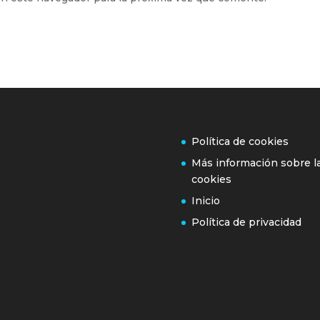
Política de cookies
Más información sobre l
cookies
Inicio
Política de privacidad