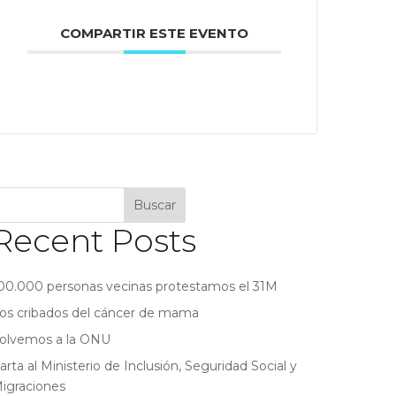
COMPARTIR ESTE EVENTO
Buscar
Recent Posts
00.000 personas vecinas protestamos el 31M
os cribados del cáncer de mama
olvemos a la ONU
arta al Ministerio de Inclusión, Seguridad Social y
igraciones