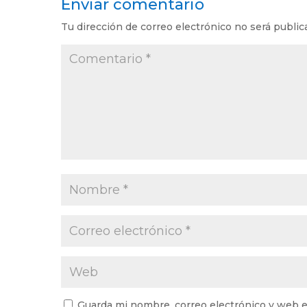
Enviar comentario
Tu dirección de correo electrónico no será public
Guarda mi nombre, correo electrónico y web e