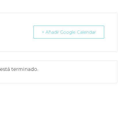
+ Añadir Google Calendar
 está terminado.