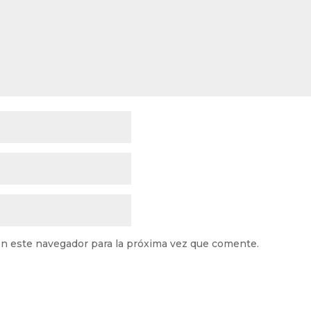
n este navegador para la próxima vez que comente.