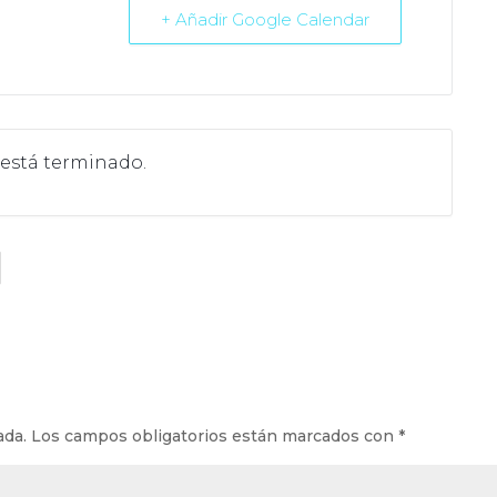
+ Añadir Google Calendar
 está terminado.
ada.
Los campos obligatorios están marcados con
*