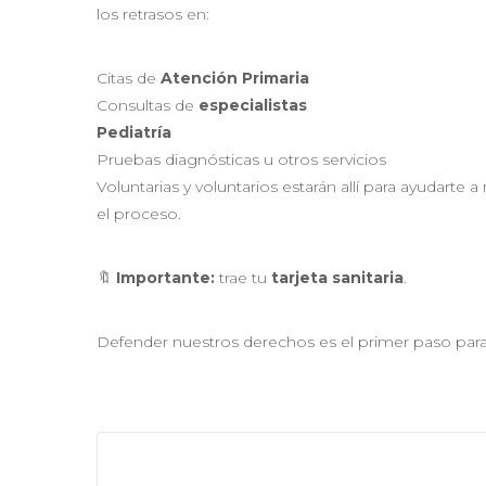
los retrasos en:
Citas de
Atención Primaria
Consultas de
especialistas
Pediatría
Pruebas diagnósticas u otros servicios
Voluntarias y voluntarios estarán allí para ayudarte
el proceso.
🔖
Importante:
trae tu
tarjeta sanitaria
.
Defender nuestros derechos es el primer paso para 