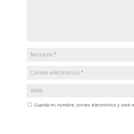
Guarda mi nombre, correo electrónico y web e