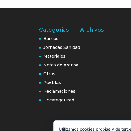
Categorias
Archivos
Barrios
Jornadas Sanidad
Materiales
Notas de prensa
Otros
Pueblos
Reclamaciones
Uncategorized
Utilizamos cookies propias y de terce