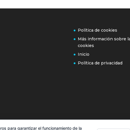
Política de cookies
Más información sobre l
cookies
Inicio
Política de privacidad
ros para garantizar el funcionamiento de la