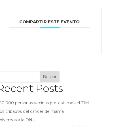
COMPARTIR ESTE EVENTO
Buscar
Recent Posts
00.000 personas vecinas protestamos el 31M
os cribados del cáncer de mama
olvemos a la ONU