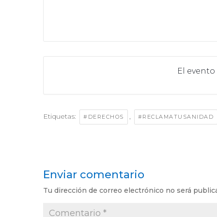
El evento
Etiquetas:
,
#DERECHOS
#RECLAMATUSANIDAD
Enviar comentario
Tu dirección de correo electrónico no será public