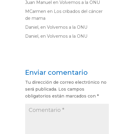
Juan Manuel
en
Volvemos a la ONU
MCarmen
en
Los cribados del cáncer
de mama
Daniel,
en
Volvemos a la ONU
Daniel,
en
Volvemos a la ONU
Enviar comentario
Tu dirección de correo electrónico no
será publicada.
Los campos
obligatorios están marcados con
*