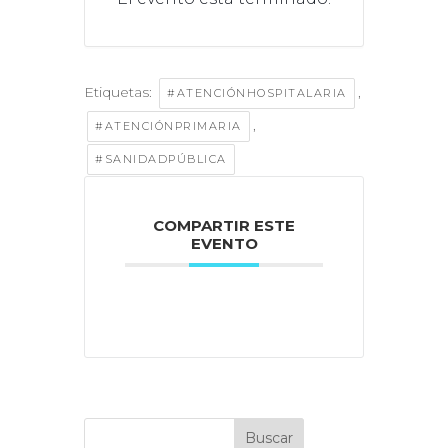
Etiquetas:
,
#ATENCIÓNHOSPITALARIA
,
#ATENCIÓNPRIMARIA
#SANIDADPÚBLICA
COMPARTIR ESTE
EVENTO
Buscar