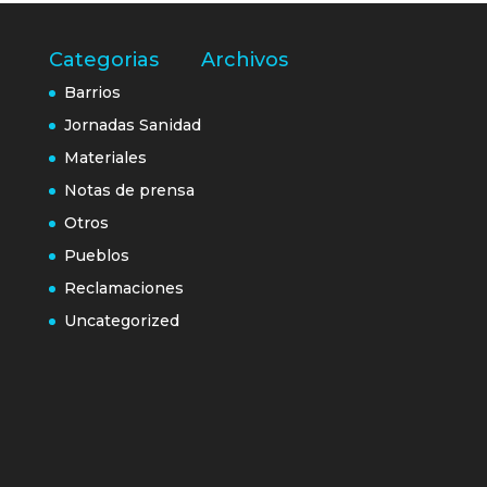
Categorias
Archivos
Barrios
Jornadas Sanidad
Materiales
Notas de prensa
Otros
Pueblos
Reclamaciones
Uncategorized