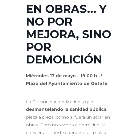
EN OBRAS… Y
NO POR
MEJORA, SINO
POR
DEMOLICIÓN
Miércoles 13 de mayo – 19:00 h
📍
Plaza del Ayuntamiento de Getafe
La Comunidad de Madrid sigue
desmantelando la sanidad pública
,
pieza a pieza, como si fuera un solar en
obras. Pero no vamos a permitir que
conviertan nuestro derecho a la salud