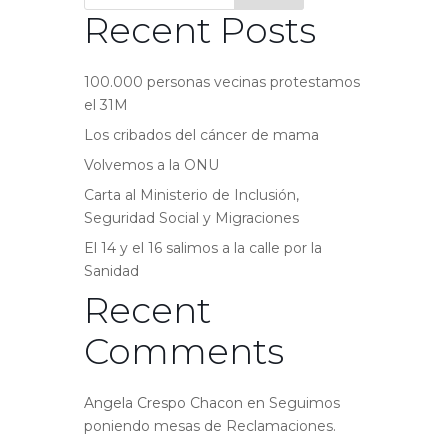
Recent Posts
100.000 personas vecinas protestamos
el 31M
Los cribados del cáncer de mama
Volvemos a la ONU
Carta al Ministerio de Inclusión,
Seguridad Social y Migraciones
El 14 y el 16 salimos a la calle por la
Sanidad
Recent
Comments
Angela Crespo Chacon
en
Seguimos
poniendo mesas de Reclamaciones.