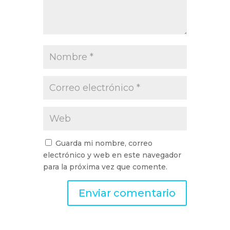
Guarda mi nombre, correo
electrónico y web en este navegador
para la próxima vez que comente.