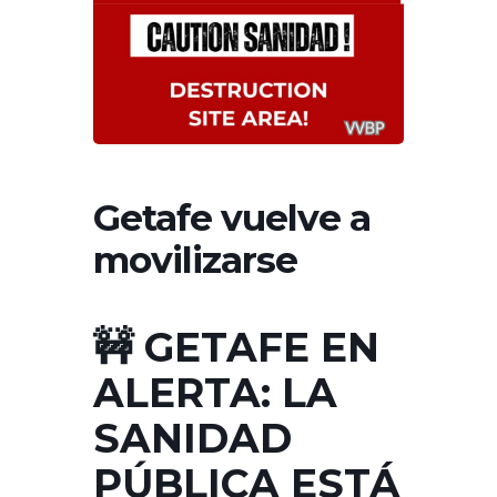
Getafe vuelve a
movilizarse
🚧 GETAFE EN
ALERTA: LA
SANIDAD
PÚBLICA ESTÁ