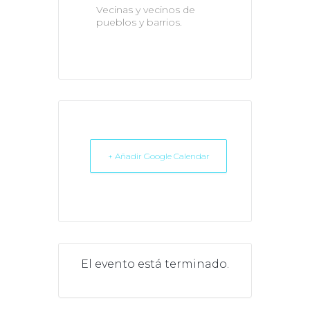
Vecinas y vecinos de
pueblos y barrios.
+ Añadir Google Calendar
El evento está terminado.