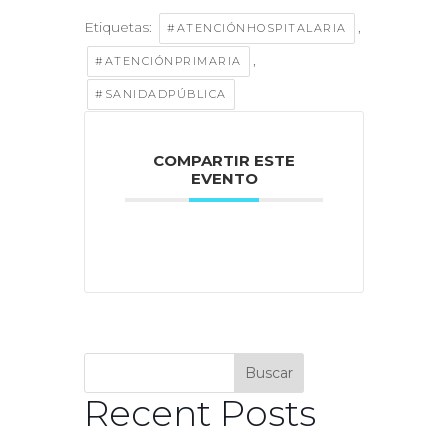
Etiquetas:
,
#ATENCIÓNHOSPITALARIA
,
#ATENCIÓNPRIMARIA
#SANIDADPÚBLICA
COMPARTIR ESTE
EVENTO
Buscar
Recent Posts