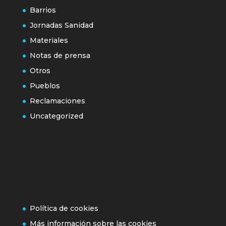
Barrios
Jornadas Sanidad
Materiales
Notas de prensa
Otros
Pueblos
Reclamaciones
Uncategorized
Política de cookies
Más información sobre las cookies