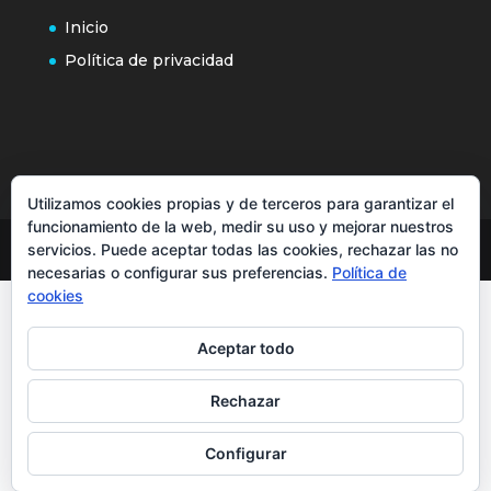
Inicio
Política de privacidad
Utilizamos cookies propias y de terceros para garantizar el
funcionamiento de la web, medir su uso y mejorar nuestros
servicios. Puede aceptar todas las cookies, rechazar las no
necesarias o configurar sus preferencias.
Política de
cookies
Aceptar todo
Rechazar
Configurar