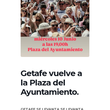
Getafe vuelve a
la Plaza del
Ayuntamiento.
GETAFE SE LEVANTA SE LEVANTA