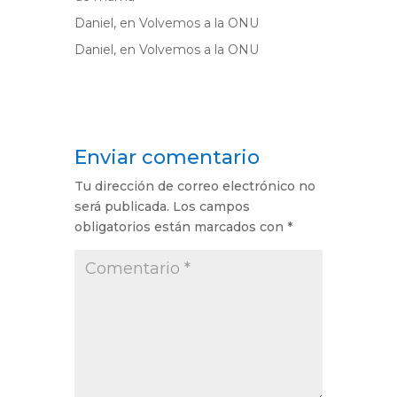
Daniel,
en
Volvemos a la ONU
Daniel,
en
Volvemos a la ONU
Enviar comentario
Tu dirección de correo electrónico no
será publicada.
Los campos
obligatorios están marcados con
*