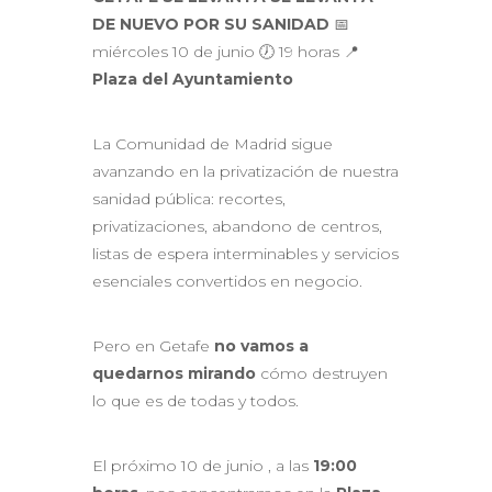
DE NUEVO POR SU SANIDAD
📅
miércoles 10 de junio 🕖 19 horas 📍
Plaza del Ayuntamiento
La Comunidad de Madrid sigue
avanzando en la privatización de nuestra
sanidad pública: recortes,
privatizaciones, abandono de centros,
listas de espera interminables y servicios
esenciales convertidos en negocio.
Pero en Getafe
no vamos a
quedarnos mirando
cómo destruyen
lo que es de todas y todos.
El próximo 10 de junio , a las
19:00