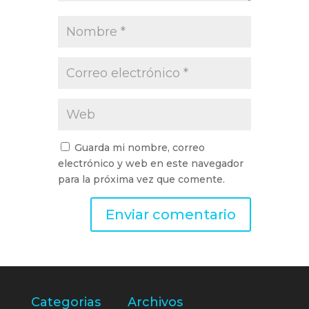
Guarda mi nombre, correo
electrónico y web en este navegador
para la próxima vez que comente.
Categorias
Archivos