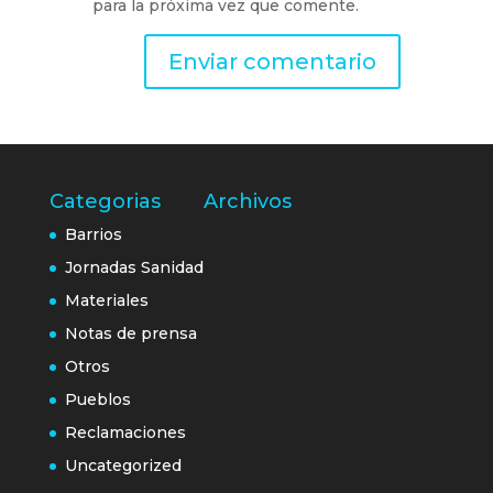
para la próxima vez que comente.
Categorias
Archivos
Barrios
Jornadas Sanidad
Materiales
Notas de prensa
Otros
Pueblos
Reclamaciones
Uncategorized