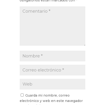
obligatorios están marcados con
*
Guarda mi nombre, correo
electrónico y web en este navegador