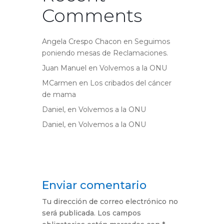
Comments
Angela Crespo Chacon
en
Seguimos
poniendo mesas de Reclamaciones.
Juan Manuel
en
Volvemos a la ONU
MCarmen
en
Los cribados del cáncer
de mama
Daniel,
en
Volvemos a la ONU
Daniel,
en
Volvemos a la ONU
Enviar comentario
Tu dirección de correo electrónico no
será publicada.
Los campos