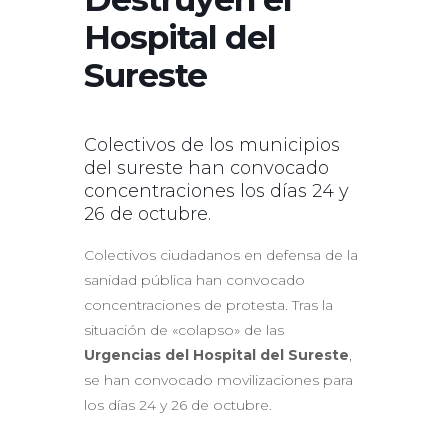
Hospital del
Sureste
Colectivos de los municipios
del sureste han convocado
concentraciones los días 24 y
26 de octubre.
Colectivos ciudadanos en defensa de la
sanidad pública han convocado
concentraciones de protesta. Tras la
situación de «colapso» de las
Urgencias del Hospital del Sureste
,
se han convocado movilizaciones para
los días 24 y 26 de octubre.