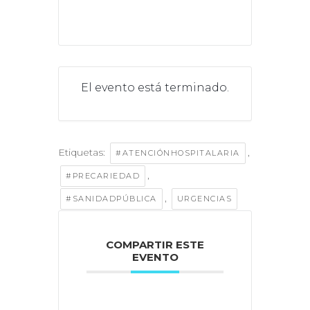
El evento está terminado.
Etiquetas:
,
#ATENCIÓNHOSPITALARIA
,
#PRECARIEDAD
,
#SANIDADPÚBLICA
URGENCIAS
COMPARTIR ESTE
EVENTO