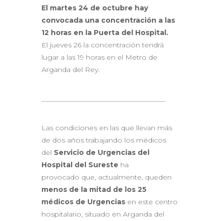
El martes 24 de octubre hay
convocada una concentración a las
12 horas en la Puerta del Hospital.
El jueves 26 la concentración tendrá
lugar a las 19 horas en el Metro de
Arganda del Rey.
____________________________________
Las condiciones en las que llevan más
de dos años trabajando los médicos
del
Servicio de Urgencias del
Hospital del Sureste
ha
provocado que, actualmente, queden
menos de la mitad
de los 25
médicos de Urgencias
en este centro
hospitalario, situado en Arganda del