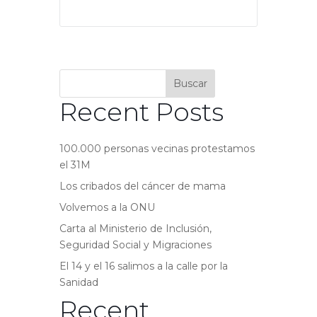
Buscar
Recent Posts
100.000 personas vecinas protestamos
el 31M
Los cribados del cáncer de mama
Volvemos a la ONU
Carta al Ministerio de Inclusión,
Seguridad Social y Migraciones
El 14 y el 16 salimos a la calle por la
Sanidad
Recent