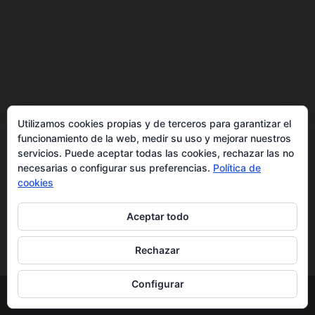
Política de cookies
Utilizamos cookies propias y de terceros para garantizar el
Más información sobre las cookies
funcionamiento de la web, medir su uso y mejorar nuestros
Inicio
servicios. Puede aceptar todas las cookies, rechazar las no
necesarias o configurar sus preferencias.
Política de
Política de privacidad
cookies
Aceptar todo
Rechazar
Configurar