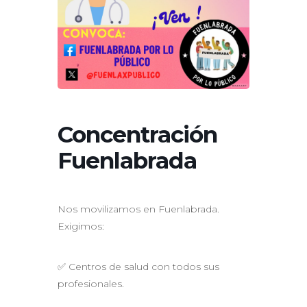
Concentración
Fuenlabrada
Nos movilizamos en Fuenlabrada.
Exigimos:
✅ Centros de salud con todos sus
profesionales.