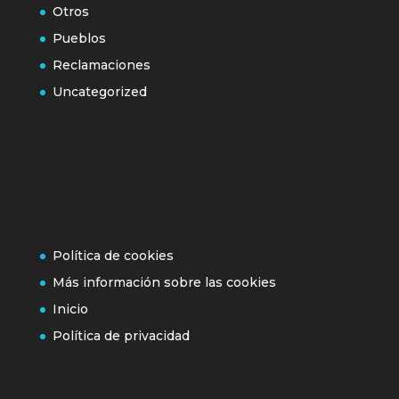
Otros
Pueblos
Reclamaciones
Uncategorized
Política de cookies
Más información sobre las cookies
Inicio
Política de privacidad