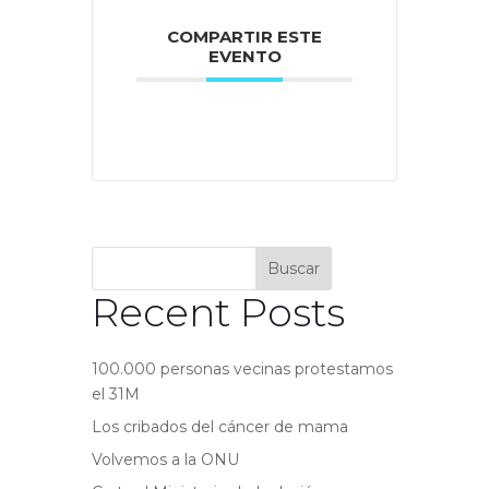
COMPARTIR ESTE
EVENTO
Buscar
Recent Posts
100.000 personas vecinas protestamos
el 31M
Los cribados del cáncer de mama
Volvemos a la ONU