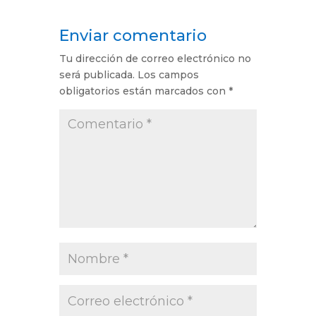
Enviar comentario
Tu dirección de correo electrónico no
será publicada.
Los campos
obligatorios están marcados con
*