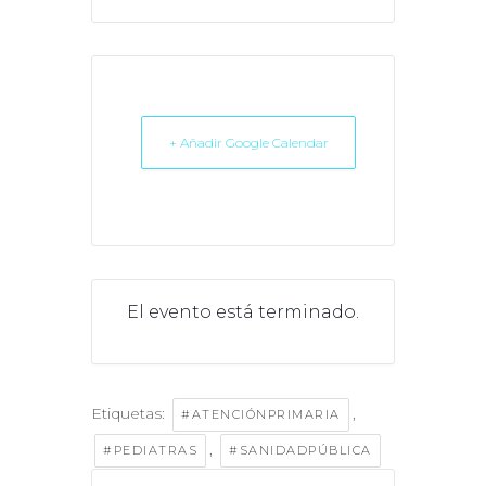
+ Añadir Google Calendar
El evento está terminado.
Etiquetas:
,
#ATENCIÓNPRIMARIA
,
#PEDIATRAS
#SANIDADPÚBLICA