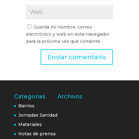
Guarda mi nombre, correo
electrónico y web en este navegador
para la próxima vez que comente.
Categorias
Archivos
Barrios
Jornadas Sanidad
Materiales
Notas de prensa