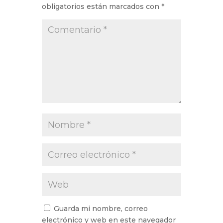
obligatorios están marcados con
*
Guarda mi nombre, correo
electrónico y web en este navegador