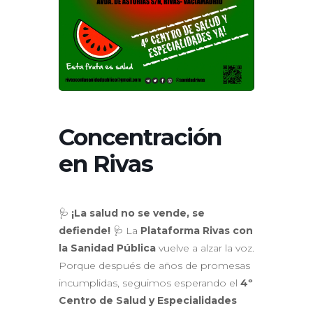
Concentración
en Rivas
🩺
¡La salud no se vende, se
defiende!
🩺 La
Plataforma Rivas con
la Sanidad Pública
vuelve a alzar la voz.
Porque después de años de promesas
incumplidas, seguimos esperando el
4º
Centro de Salud y Especialidades