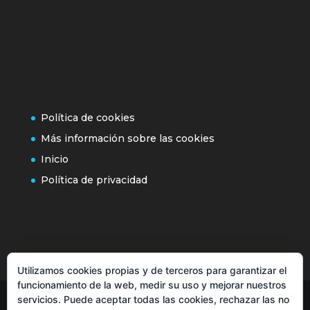
Política de cookies
Más información sobre las cookies
Inicio
Política de privacidad
Utilizamos cookies propias y de terceros para garantizar el
funcionamiento de la web, medir su uso y mejorar nuestros
servicios. Puede aceptar todas las cookies, rechazar las no