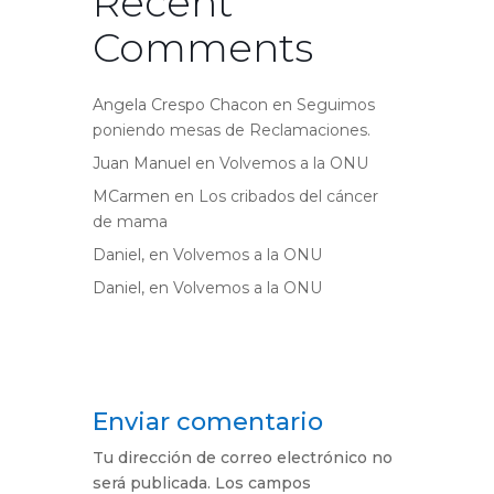
Recent
Comments
Angela Crespo Chacon
en
Seguimos
poniendo mesas de Reclamaciones.
Juan Manuel
en
Volvemos a la ONU
MCarmen
en
Los cribados del cáncer
de mama
Daniel,
en
Volvemos a la ONU
Daniel,
en
Volvemos a la ONU
Enviar comentario
Tu dirección de correo electrónico no
será publicada.
Los campos