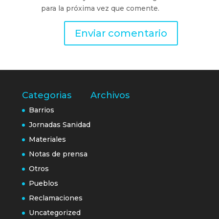
para la próxima vez que comente.
Categorias
Archivos
Barrios
Jornadas Sanidad
Materiales
Notas de prensa
Otros
Pueblos
Reclamaciones
Uncategorized