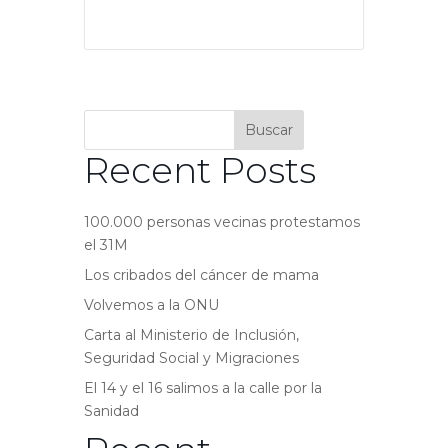
Buscar
Recent Posts
100.000 personas vecinas protestamos
el 31M
Los cribados del cáncer de mama
Volvemos a la ONU
Carta al Ministerio de Inclusión,
Seguridad Social y Migraciones
El 14 y el 16 salimos a la calle por la
Sanidad