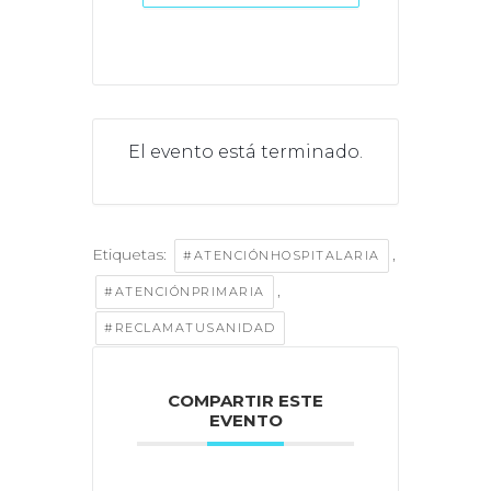
El evento está terminado.
Etiquetas:
,
#ATENCIÓNHOSPITALARIA
,
#ATENCIÓNPRIMARIA
#RECLAMATUSANIDAD
COMPARTIR ESTE
EVENTO