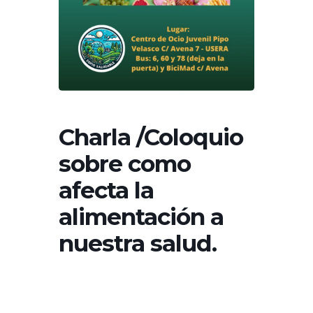
Charla /Coloquio
sobre como
afecta la
alimentación a
nuestra salud.