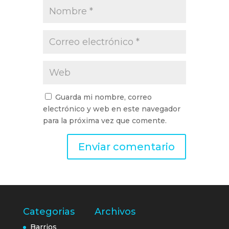
Guarda mi nombre, correo
electrónico y web en este navegador
para la próxima vez que comente.
Categorias
Archivos
Barrios