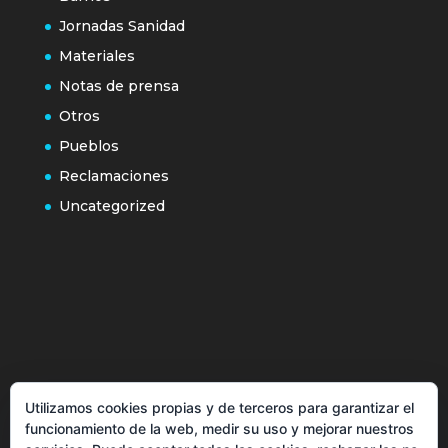
Jornadas Sanidad
Materiales
Notas de prensa
Otros
Pueblos
Reclamaciones
Uncategorized
Política de cookies
Utilizamos cookies propias y de terceros para garantizar el
Más información sobre las cookies
funcionamiento de la web, medir su uso y mejorar nuestros