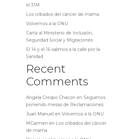
el 31M
Los cribados del cáncer de mama
Volvemos a la ONU
Carta al Ministerio de Inclusión,
Seguridad Social y Migraciones
El 14 y el 16 salimos a la calle por la
Sanidad
Recent
Comments
Angela Crespo Chacon
en
Seguimos
poniendo mesas de Reclamaciones.
Juan Manuel
en
Volvemos a la ONU
MCarmen
en
Los cribados del cáncer
de mama