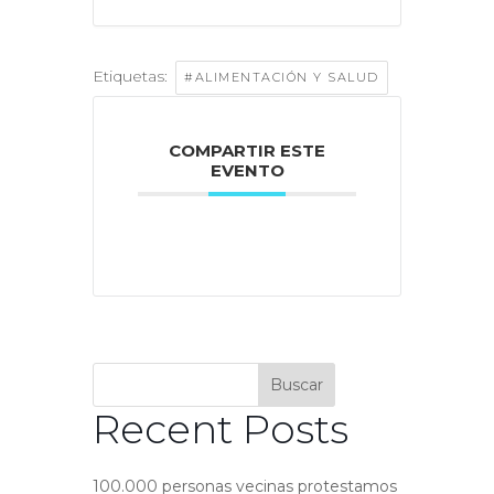
Etiquetas:
#ALIMENTACIÓN Y SALUD
COMPARTIR ESTE
EVENTO
Buscar
Recent Posts
100.000 personas vecinas protestamos