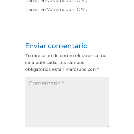
Daniel,
en
Volvemos a la ONU
Daniel,
en
Volvemos a la ONU
Enviar comentario
Tu dirección de correo electrónico no
será publicada.
Los campos
obligatorios están marcados con
*