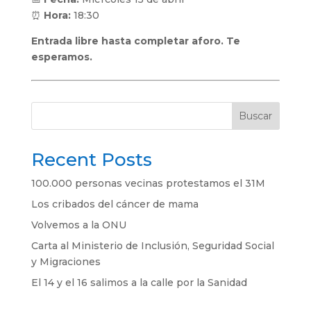
⏰
Hora:
18:30
Entrada libre hasta completar aforo. Te
esperamos.
Buscar
Recent Posts
100.000 personas vecinas protestamos el 31M
Los cribados del cáncer de mama
Volvemos a la ONU
Carta al Ministerio de Inclusión, Seguridad Social
y Migraciones
El 14 y el 16 salimos a la calle por la Sanidad