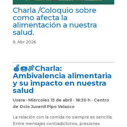
Charla /Coloquio sobre
como afecta la
alimentación a nuestra
salud.
9, Abr 2026
🍎🍩🍖Charla:
Ambivalencia alimentaria
y su impacto en nuestra
salud
Usera · Miércoles 15 de abril · 18:30 h · Centro
de Ocio Juvenil Pipo Velasco
La relación con la comida no siempre es sencilla.
Entre mensajes contradictorios, presiones