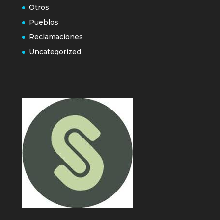
Otros
Pueblos
Reclamaciones
Uncategorized