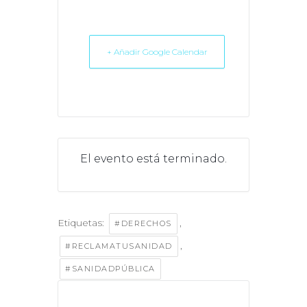
+ Añadir Google Calendar
El evento está terminado.
Etiquetas:
,
#DERECHOS
,
#RECLAMATUSANIDAD
#SANIDADPÚBLICA