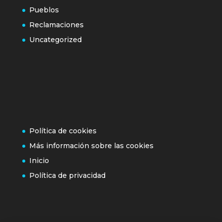
Pueblos
Reclamaciones
Uncategorized
Política de cookies
Más información sobre las cookies
Inicio
Política de privacidad