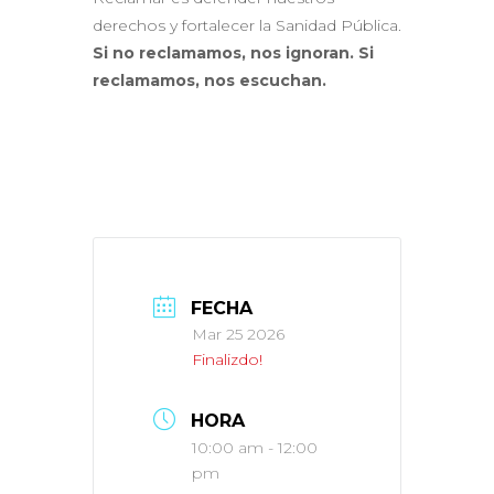
derechos y fortalecer la Sanidad Pública.
Si no reclamamos, nos ignoran. Si
reclamamos, nos escuchan.
FECHA
Mar 25 2026
Finalizdo!
HORA
10:00 am - 12:00
pm