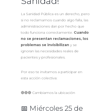
Sanidad!
La Sanidad Pública es un derecho, pero
si no reclamamos cuando algo falla, las
administraciones dan por hecho que
todo funciona correctamente.
Cuando
no se presentan reclamaciones, los
problemas se invisibilizan
y se
ignoran las necesidades reales de
pacientes y profesionales.
Por eso te invitamos a participar en
esta acción colectiva:
🔴🔴🔴 Cambiamos la ubicación
📅 Miércoles 25 de