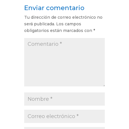
Enviar comentario
Tu dirección de correo electrónico no
será publicada.
Los campos
obligatorios están marcados con
*