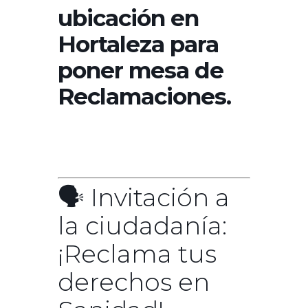
ubicación en
Hortaleza para
poner mesa de
Reclamaciones.
🗣️ Invitación a
la ciudadanía:
¡Reclama tus
derechos en