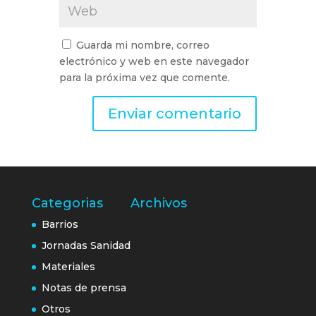
Guarda mi nombre, correo
electrónico y web en este navegador
para la próxima vez que comente.
Categorias
Archivos
Barrios
Jornadas Sanidad
Materiales
Notas de prensa
Otros