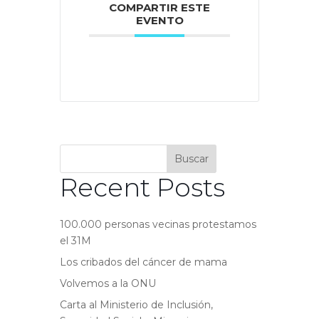
COMPARTIR ESTE
EVENTO
Buscar
Recent Posts
100.000 personas vecinas protestamos
el 31M
Los cribados del cáncer de mama
Volvemos a la ONU
Carta al Ministerio de Inclusión,