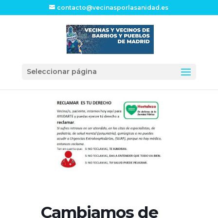
contacto@vecinasporlasanidad.es
Seleccionar página
Cambiamos de