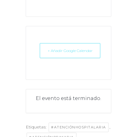
+ Añadir Google Calendar
El evento está terminado.
Etiquetas:
,
#ATENCIÓNHOSPITALARIA