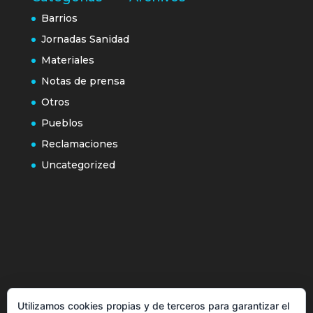
Barrios
Jornadas Sanidad
Materiales
Notas de prensa
Otros
Pueblos
Reclamaciones
Uncategorized
Política de cookies
Utilizamos cookies propias y de terceros para garantizar el