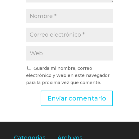
Guarda mi nombre, correo
electrónico y web en este navegador
para la próxima vez que comente.
Categorias
Archivos