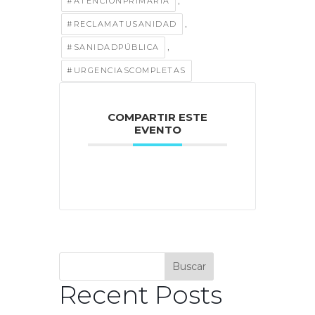
,
#ATENCIÓNPRIMARIA
,
#RECLAMATUSANIDAD
,
#SANIDADPÚBLICA
#URGENCIASCOMPLETAS
COMPARTIR ESTE
EVENTO
Buscar
Recent Posts