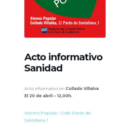
Acto informativo
Sanidad
Acto informativo en
Collado Villalva
El 20 de abril – 12,00h.
Ateneo Popular – Calle Pardo de
Santallana, 1