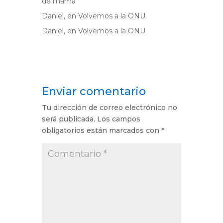
de mama
Daniel,
en
Volvemos a la ONU
Daniel,
en
Volvemos a la ONU
Enviar comentario
Tu dirección de correo electrónico no
será publicada.
Los campos
obligatorios están marcados con
*