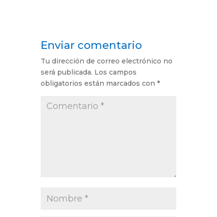
Enviar comentario
Tu dirección de correo electrónico no
será publicada.
Los campos
obligatorios están marcados con
*