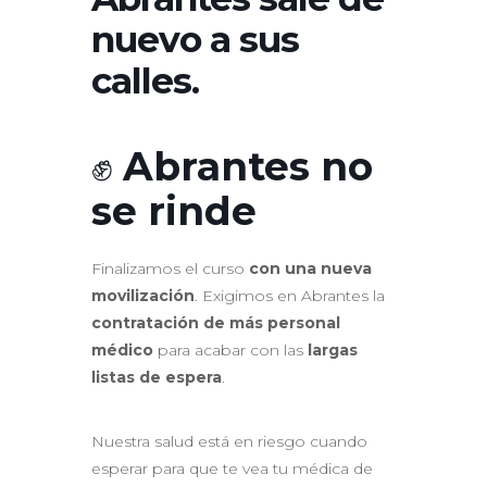
nuevo a sus
calles.
✊
Abrantes no
se rinde
Finalizamos el curso
con una nueva
movilización
. Exigimos en Abrantes la
contratación de más personal
médico
para acabar con las
largas
listas de espera
.
Nuestra salud está en riesgo cuando
esperar para que te vea tu médica de