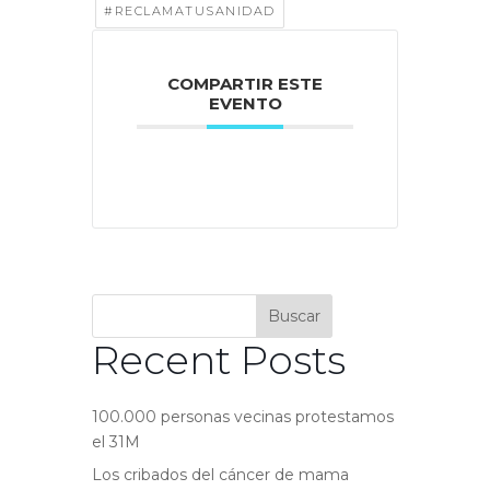
#RECLAMATUSANIDAD
COMPARTIR ESTE
EVENTO
Buscar
Recent Posts
100.000 personas vecinas protestamos
el 31M
Los cribados del cáncer de mama