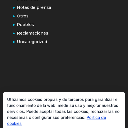
Notas de prensa
Otros
Pueblos
Reclamaciones
Uncategorized
Política de cookies
Utilizamos cookies propias y de terceros para garantizar el
Más información sobre las cookies
funcionamiento de la web, medir su uso y mejorar nuestros
Inicio
servicios. Puede aceptar todas las cookies, rechazar las no
necesarias o configurar sus preferencias.
Política de
Política de privacidad
cookies