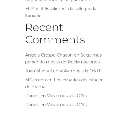
El 14 y el 16 salimos a la calle por la
Sanidad
Recent
Comments
Angela Crespo Chacon
en
Seguimos
poniendo mesas de Reclamaciones.
Juan Manuel
en
Volvemos a la ONU
MCarmen
en
Los cribados del cáncer
de mama
Daniel,
en
Volvemos a la ONU
Daniel,
en
Volvemos a la ONU