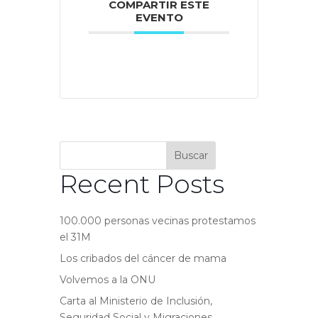
COMPARTIR ESTE
EVENTO
Buscar
Recent Posts
100.000 personas vecinas protestamos
el 31M
Los cribados del cáncer de mama
Volvemos a la ONU
Carta al Ministerio de Inclusión,
Seguridad Social y Migraciones