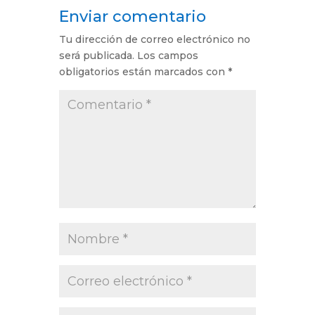
Enviar comentario
Tu dirección de correo electrónico no
será publicada.
Los campos
obligatorios están marcados con
*