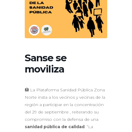
Sanse se
moviliza
🏥 La Plataforma Sanidad Pública Zona
Norte insta a los vecinos y vecinas de la
región a participar en la concentración
del 29 de septiembre , reiterando su
compromiso con la defensa de una
sanidad pública de calidad
. “La