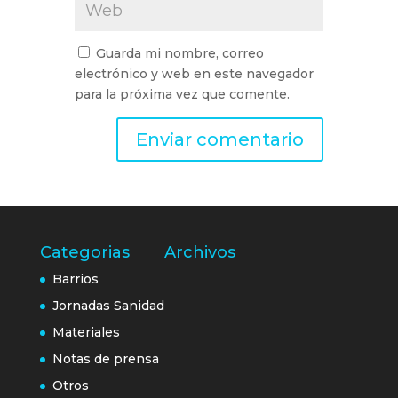
Guarda mi nombre, correo
electrónico y web en este navegador
para la próxima vez que comente.
Categorias
Archivos
Barrios
Jornadas Sanidad
Materiales
Notas de prensa
Otros