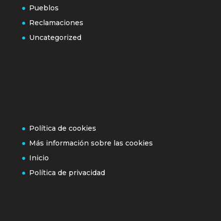
Pueblos
Reclamaciones
Uncategorized
Política de cookies
Más información sobre las cookies
Inicio
Política de privacidad