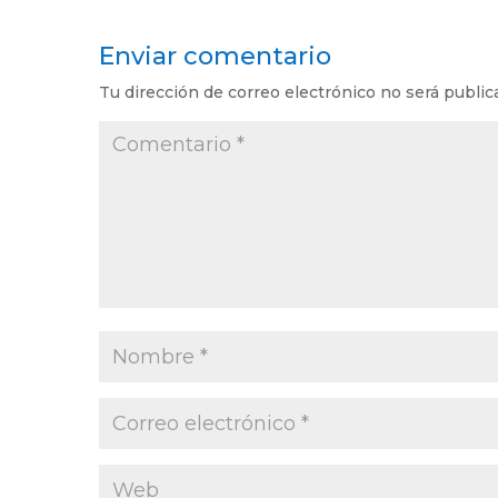
Enviar comentario
Tu dirección de correo electrónico no será public