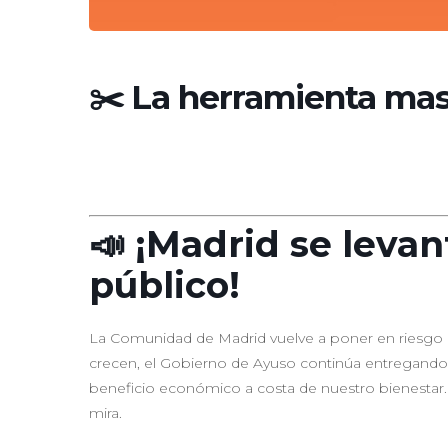
✂️ La herramienta mas
📣 ¡Madrid se levan
público!
La Comunidad de Madrid vuelve a poner en riesgo n
crecen, el Gobierno de Ayuso continúa entregando 
beneficio económico a costa de nuestro bienestar. 
mira.