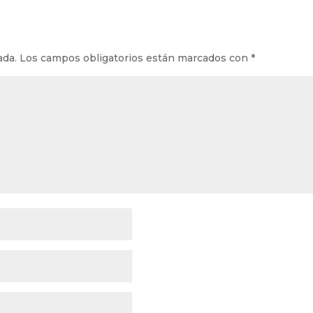
ada.
Los campos obligatorios están marcados con
*