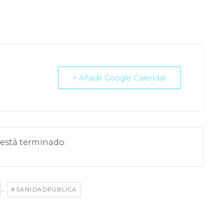
+ Añadir Google Calendar
 está terminado.
,
#SANIDADPÚBLICA