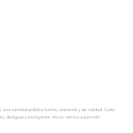
una sanidad pública fuerte, universal y de calidad. Cada
o, desigual y excluyente. No lo vamos a permitir.