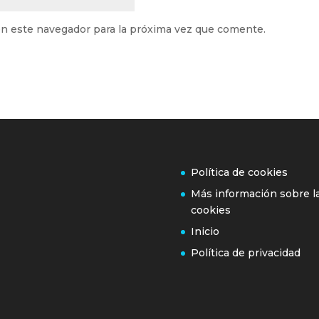
n este navegador para la próxima vez que comente.
Política de cookies
Más información sobre l
cookies
Inicio
Política de privacidad