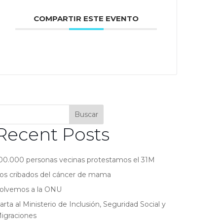
COMPARTIR ESTE EVENTO
Buscar
Recent Posts
00.000 personas vecinas protestamos el 31M
os cribados del cáncer de mama
olvemos a la ONU
arta al Ministerio de Inclusión, Seguridad Social y
igraciones