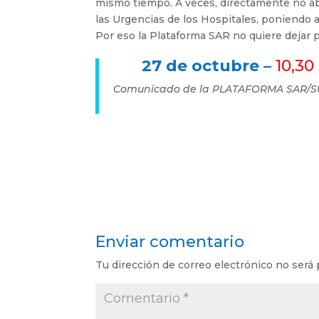
mismo tiempo. A veces, directamente no ab
las Urgencias de los Hospitales, poniendo 
Por eso la Plataforma SAR no quiere dejar p
27 de octubre –
10,30
Comunicado de
la PLATAFORMA SAR/S
Enviar comentario
Tu dirección de correo electrónico no será 