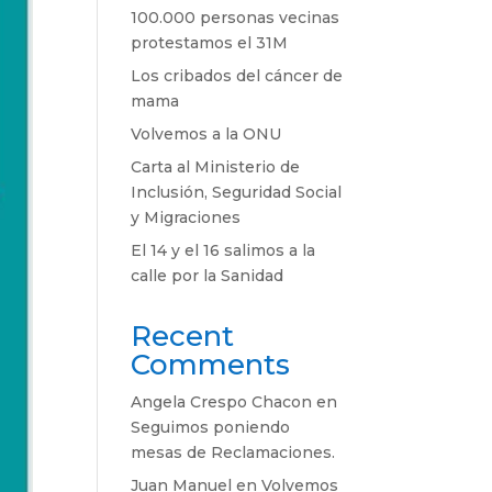
100.000 personas vecinas
protestamos el 31M
Los cribados del cáncer de
mama
Volvemos a la ONU
Carta al Ministerio de
Inclusión, Seguridad Social
y Migraciones
El 14 y el 16 salimos a la
calle por la Sanidad
Recent
Comments
Angela Crespo Chacon
en
Seguimos poniendo
mesas de Reclamaciones.
Juan Manuel
en
Volvemos