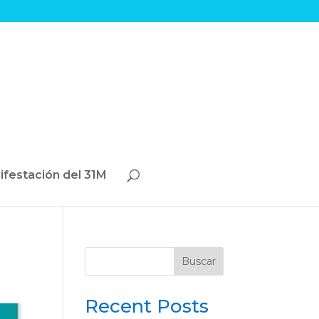
ifestación del 31M
Buscar
Recent Posts