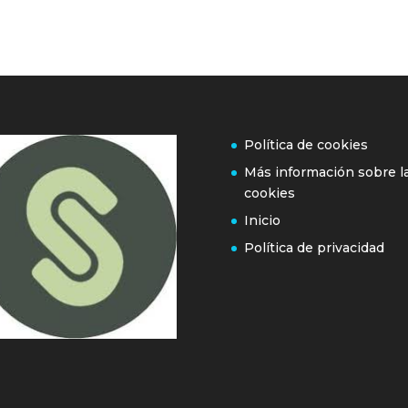
Política de cookies
Más información sobre l
cookies
Inicio
Política de privacidad