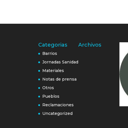
Categorias
Archivos
Barrios
Jornadas Sanidad
Materiales
Notas de prensa
Otros
Pueblos
Reclamaciones
Uncategorized