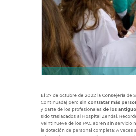
El 27 de octubre de 2022 la Consejería de
Continuada) pero
sin contratar más perso
y parte de los profesionales
de los antigu
sido trasladados al Hospital Zendal. Recor
Veintinueve de los PAC abren sin servicio 
la dotación de personal completa: A veces s