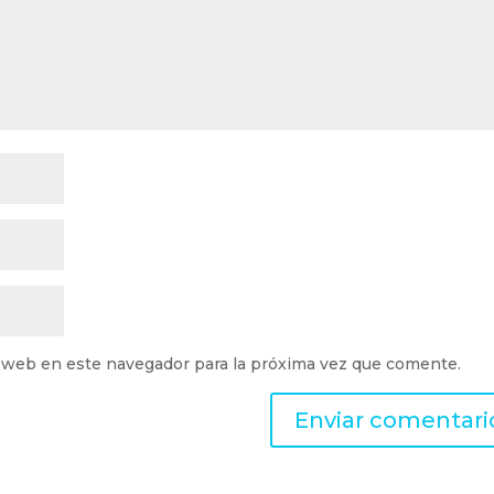
 web en este navegador para la próxima vez que comente.