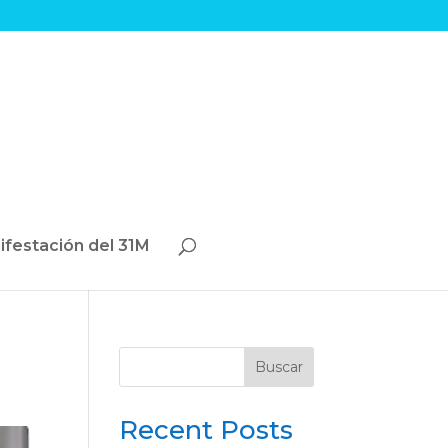
ifestación del 31M
Buscar
Recent Posts