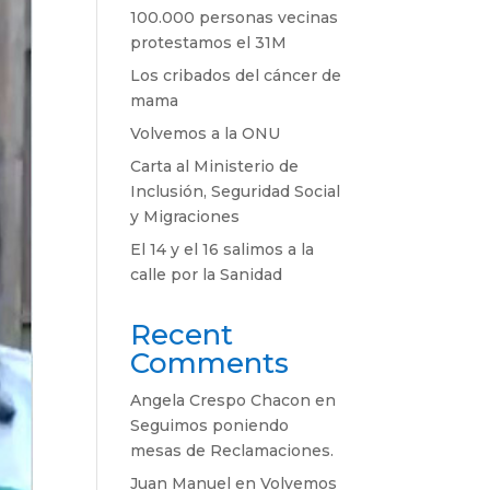
100.000 personas vecinas
protestamos el 31M
Los cribados del cáncer de
mama
Volvemos a la ONU
Carta al Ministerio de
Inclusión, Seguridad Social
y Migraciones
El 14 y el 16 salimos a la
calle por la Sanidad
Recent
Comments
Angela Crespo Chacon
en
Seguimos poniendo
mesas de Reclamaciones.
Juan Manuel
en
Volvemos