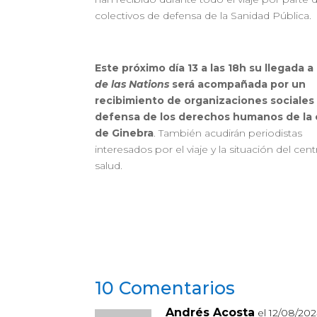
colectivos de defensa de la Sanidad Pública.
Este próximo día 13 a las 18h su
llegada a
de las Nations
será acompañada por un
recibimiento de organizaciones sociales
defensa de los derechos humanos de la 
de Ginebra
. También acudirán periodistas
interesados por el viaje y la situación del cen
salud.
10 Comentarios
Andrés Acosta
el 12/08/202