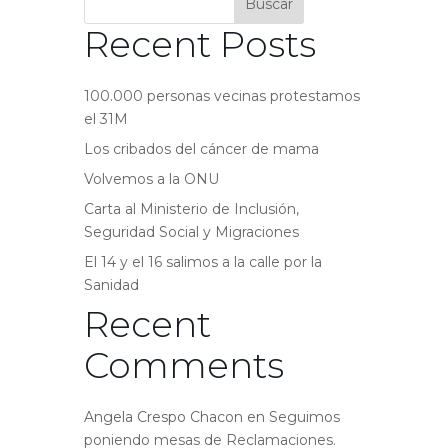
Buscar
Recent Posts
100.000 personas vecinas protestamos
el 31M
Los cribados del cáncer de mama
Volvemos a la ONU
Carta al Ministerio de Inclusión,
Seguridad Social y Migraciones
El 14 y el 16 salimos a la calle por la
Sanidad
Recent
Comments
Angela Crespo Chacon
en
Seguimos
poniendo mesas de Reclamaciones.