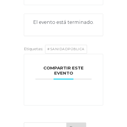
El evento está terminado.
Etiquetas:
#SANIDADPÚBLICA
COMPARTIR ESTE
EVENTO