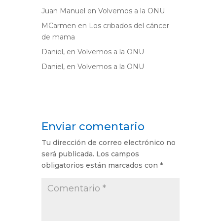
Juan Manuel
en
Volvemos a la ONU
MCarmen
en
Los cribados del cáncer
de mama
Daniel,
en
Volvemos a la ONU
Daniel,
en
Volvemos a la ONU
Enviar comentario
Tu dirección de correo electrónico no
será publicada.
Los campos
obligatorios están marcados con
*