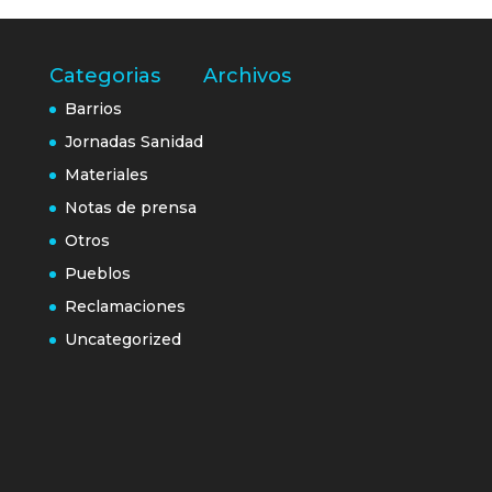
Categorias
Archivos
Barrios
Jornadas Sanidad
Materiales
Notas de prensa
Otros
Pueblos
Reclamaciones
Uncategorized