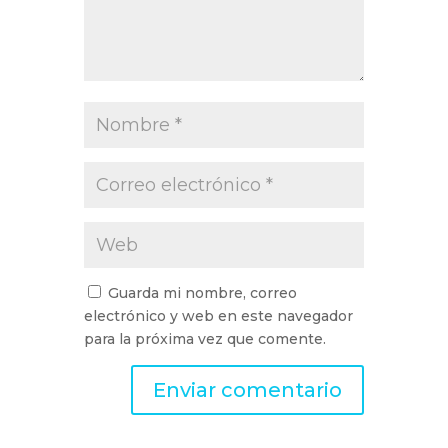
Guarda mi nombre, correo
electrónico y web en este navegador
para la próxima vez que comente.