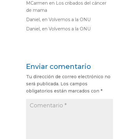
MCarmen
en
Los cribados del cáncer
de mama
Daniel,
en
Volvemos a la ONU
Daniel,
en
Volvemos a la ONU
Enviar comentario
Tu dirección de correo electrónico no
será publicada.
Los campos
obligatorios están marcados con
*