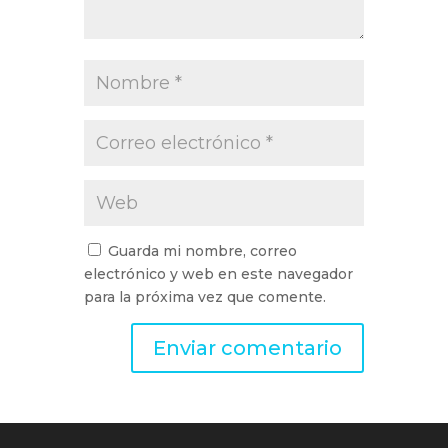
Guarda mi nombre, correo
electrónico y web en este navegador
para la próxima vez que comente.