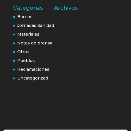
Categorias
Archivos
Barrios
Jornadas Sanidad
Materiales
Notas de prensa
Otros
Pueblos
Reclamaciones
Uncategorized