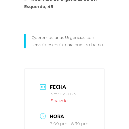
Esquerdo, 45
Queremos unas Urgencias con
servicio esencial para nuestro barrio
FECHA
Nov 02 2023
Finalizdo!
HORA
7:00 pm - 8:30 pm