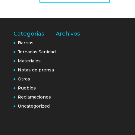
Categorias
Archivos
Barrios
Jornadas Sanidad
Materiales
Notas de prensa
Otros
Pueblos
Reclamaciones
Uncategorized