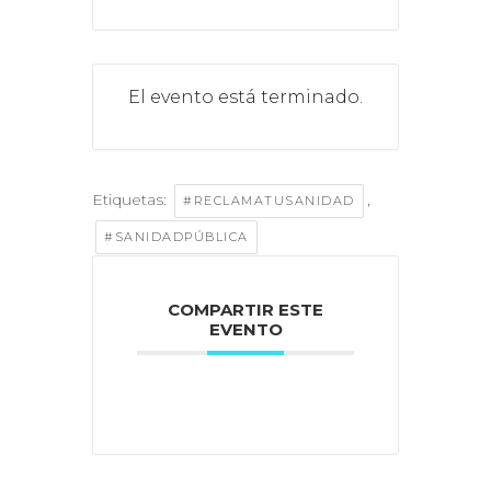
El evento está terminado.
Etiquetas:
,
#RECLAMATUSANIDAD
#SANIDADPÚBLICA
COMPARTIR ESTE
EVENTO