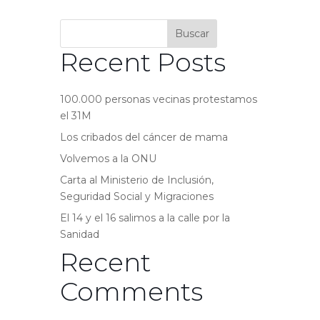
Buscar
Recent Posts
100.000 personas vecinas protestamos
el 31M
Los cribados del cáncer de mama
Volvemos a la ONU
Carta al Ministerio de Inclusión,
Seguridad Social y Migraciones
El 14 y el 16 salimos a la calle por la
Sanidad
Recent
Comments