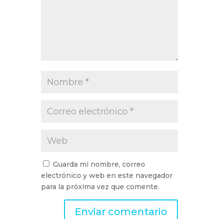
Guarda mi nombre, correo
electrónico y web en este navegador
para la próxima vez que comente.