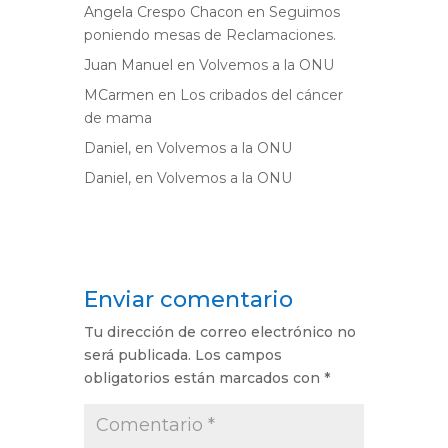
Angela Crespo Chacon
en
Seguimos
poniendo mesas de Reclamaciones.
Juan Manuel
en
Volvemos a la ONU
MCarmen
en
Los cribados del cáncer
de mama
Daniel,
en
Volvemos a la ONU
Daniel,
en
Volvemos a la ONU
Enviar comentario
Tu dirección de correo electrónico no
será publicada.
Los campos
obligatorios están marcados con
*