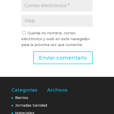
Guarda mi nombre, correo
electrónico y web en este navegador
para la próxima vez que comente.
Categorias
Archivos
Barrios
Jornadas Sanidad
Materiales