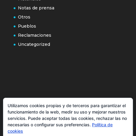
Notas de prensa
Otros
Pueblos
Reclamaciones
Uncategorized
Política de cookies
Utilizamos cookies propias y de terceros para garantizar el
Más información sobre las cookies
funcionamiento de la web, medir su uso y mejorar nuestros
Inicio
servicios. Puede aceptar todas las cookies, rechazar las no
necesarias o configurar sus preferencias.
Política de
Política de privacidad
cookies