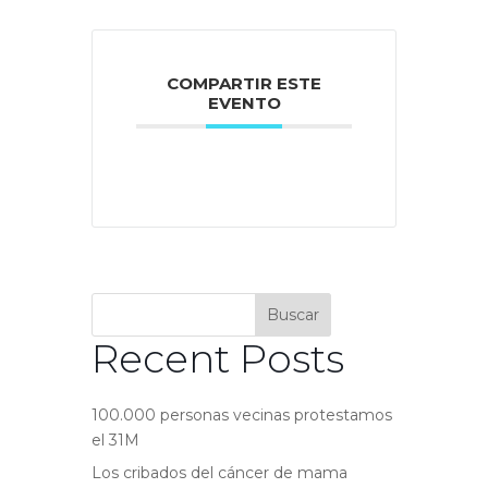
COMPARTIR ESTE
EVENTO
Buscar
Recent Posts
100.000 personas vecinas protestamos
el 31M
Los cribados del cáncer de mama