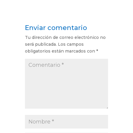
Enviar comentario
Tu dirección de correo electrónico no
será publicada.
Los campos
obligatorios están marcados con
*