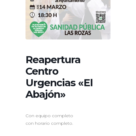
Reapertura
Centro
Urgencias «El
Abajón»
Con equipo completo
con horario completo.