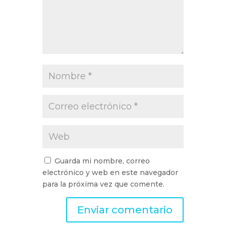
Guarda mi nombre, correo
electrónico y web en este navegador
para la próxima vez que comente.