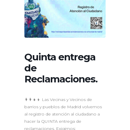
Quinta entrega
de
Reclamaciones.
👨‍👨‍👧‍👦 Las Vecinas y Vecinos de
barrios y pueblos de Madrid volvemos
al registro de atención al ciudadano a
hacer la QUINTA entrega de
reclamaciones. Exigimos: