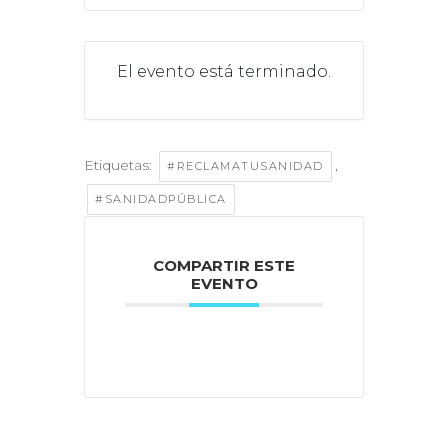
El evento está terminado.
Etiquetas:
,
#RECLAMATUSANIDAD
#SANIDADPÚBLICA
COMPARTIR ESTE
EVENTO