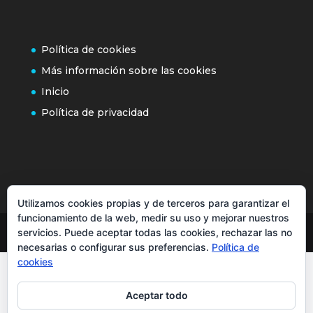
Política de cookies
Más información sobre las cookies
Inicio
Política de privacidad
Utilizamos cookies propias y de terceros para garantizar el
funcionamiento de la web, medir su uso y mejorar nuestros
servicios. Puede aceptar todas las cookies, rechazar las no
necesarias o configurar sus preferencias.
Política de
cookies
Aceptar todo