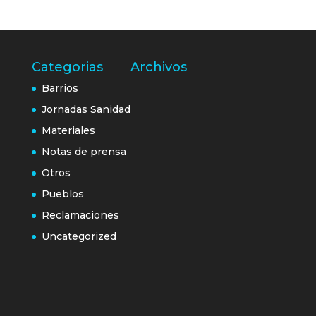
Categorias
Archivos
Barrios
Jornadas Sanidad
Materiales
Notas de prensa
Otros
Pueblos
Reclamaciones
Uncategorized