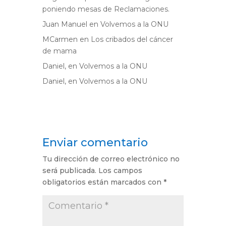
poniendo mesas de Reclamaciones.
Juan Manuel
en
Volvemos a la ONU
MCarmen
en
Los cribados del cáncer
de mama
Daniel,
en
Volvemos a la ONU
Daniel,
en
Volvemos a la ONU
Enviar comentario
Tu dirección de correo electrónico no
será publicada.
Los campos
obligatorios están marcados con
*