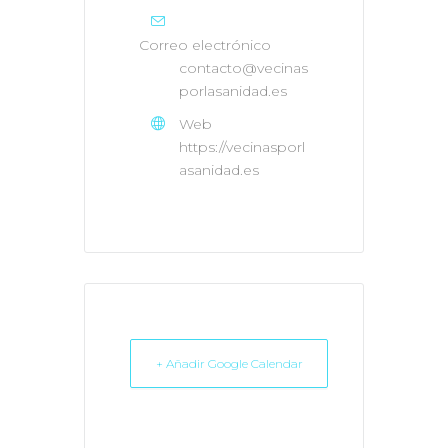
Correo electrónico
contacto@vecinas
porlasanidad.es
Web
https://vecinasporl
asanidad.es
+ Añadir Google Calendar