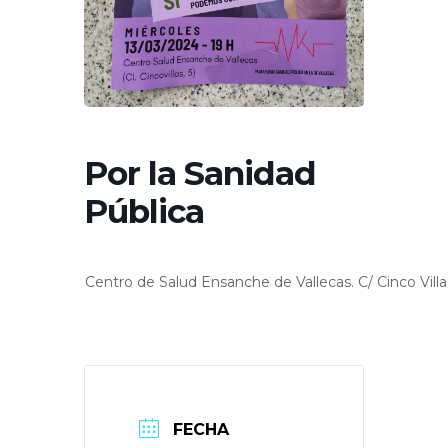
Por la Sanidad
Pública
Centro de Salud Ensanche de Vallecas. C/ Cinco Villa
FECHA