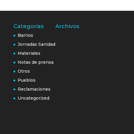
Categorias
Archivos
Barrios
Jornadas Sanidad
Materiales
Notas de prensa
Otros
Pueblos
Reclamaciones
Uncategorized