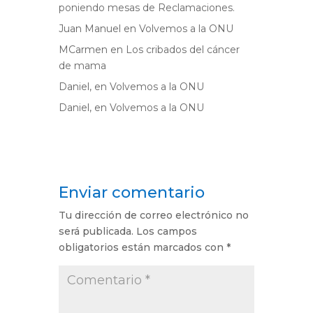
poniendo mesas de Reclamaciones.
Juan Manuel
en
Volvemos a la ONU
MCarmen
en
Los cribados del cáncer
de mama
Daniel,
en
Volvemos a la ONU
Daniel,
en
Volvemos a la ONU
Enviar comentario
Tu dirección de correo electrónico no
será publicada.
Los campos
obligatorios están marcados con
*