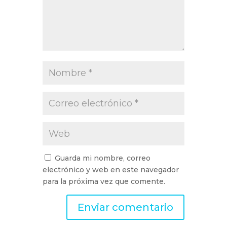
Guarda mi nombre, correo
electrónico y web en este navegador
para la próxima vez que comente.