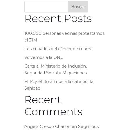
Buscar
Recent Posts
100.000 personas vecinas protestamos
el 31M
Los cribados del cáncer de mama
Volvemos a la ONU
Carta al Ministerio de Inclusión,
Seguridad Social y Migraciones
El 14 y el 16 salimos a la calle por la
Sanidad
Recent
Comments
Angela Crespo Chacon
en
Seguimos