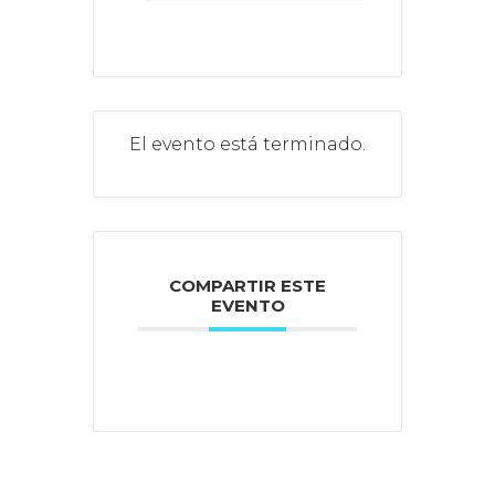
El evento está terminado.
COMPARTIR ESTE
EVENTO