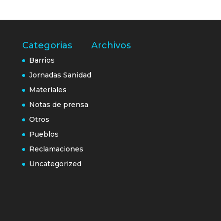
Categorias
Archivos
Barrios
Jornadas Sanidad
Materiales
Notas de prensa
Otros
Pueblos
Reclamaciones
Uncategorized