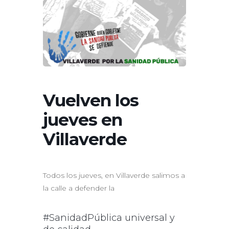
Vuelven los
jueves en
Villaverde
Todos los jueves, en Villaverde salimos a
la calle a defender la
#SanidadPública universal y