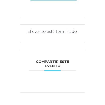
El evento está terminado.
COMPARTIR ESTE
EVENTO