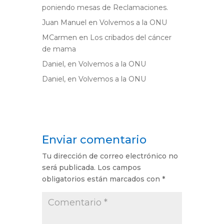
poniendo mesas de Reclamaciones.
Juan Manuel
en
Volvemos a la ONU
MCarmen
en
Los cribados del cáncer
de mama
Daniel,
en
Volvemos a la ONU
Daniel,
en
Volvemos a la ONU
Enviar comentario
Tu dirección de correo electrónico no
será publicada.
Los campos
obligatorios están marcados con
*