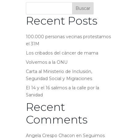
Buscar
Recent Posts
100.000 personas vecinas protestamos
el 31M
Los cribados del cáncer de mama
Volvemos a la ONU
Carta al Ministerio de Inclusión,
Seguridad Social y Migraciones
El 14 y el 16 salimos a la calle por la
Sanidad
Recent
Comments
Angela Crespo Chacon
en
Seguimos