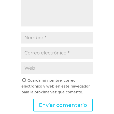
Guarda mi nombre, correo
electrónico y web en este navegador
para la próxima vez que comente.