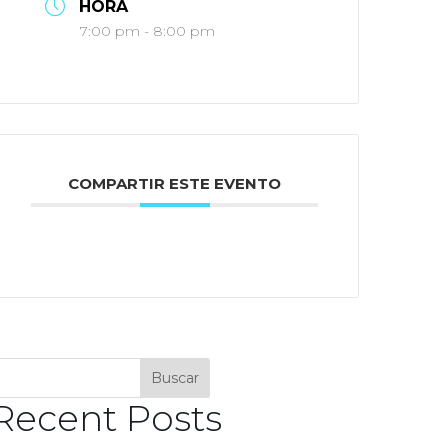
HORA
7:00 pm - 8:00 pm
COMPARTIR ESTE EVENTO
Buscar
Recent Posts