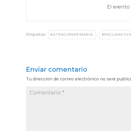
El evento
Etiquetas:
,
#ATENCIÓNPRIMARIA
#RECLAMATU
Enviar comentario
Tu dirección de correo electrónico no será public