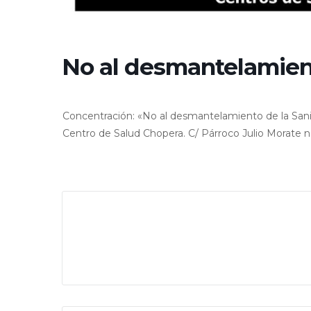
No al desmantelamient
Concentración: «No al desmantelamiento de la San
Centro de Salud Chopera. C/ Párroco Julio Morate n