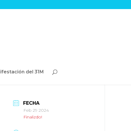
ifestación del 31M
FECHA
Feb 29 2024
Finalizdo!