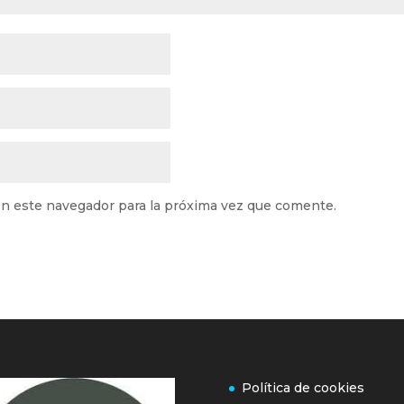
n este navegador para la próxima vez que comente.
Política de cookies