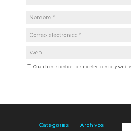
Guarda mi nombre, correo electrónico y web e
Categorias
Archivos