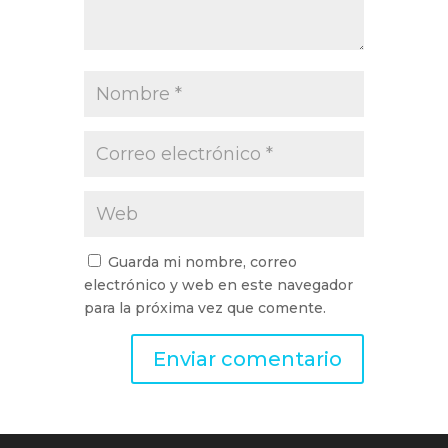
Guarda mi nombre, correo
electrónico y web en este navegador
para la próxima vez que comente.