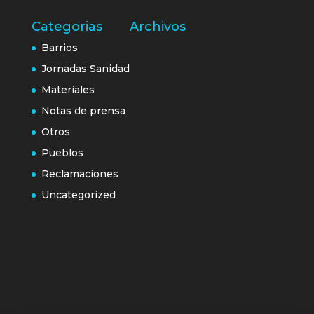
Categorias
Archivos
Barrios
Jornadas Sanidad
Materiales
Notas de prensa
Otros
Pueblos
Reclamaciones
Uncategorized