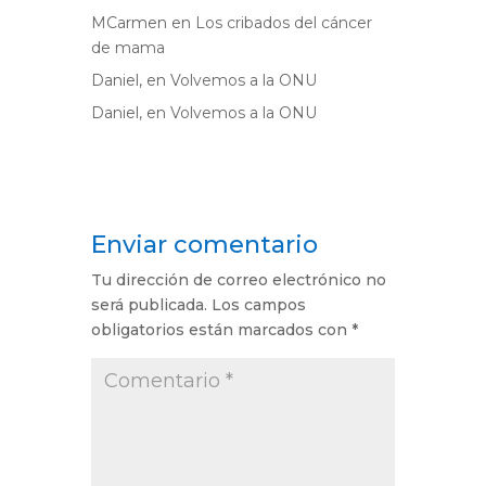
MCarmen
en
Los cribados del cáncer
de mama
Daniel,
en
Volvemos a la ONU
Daniel,
en
Volvemos a la ONU
Enviar comentario
Tu dirección de correo electrónico no
será publicada.
Los campos
obligatorios están marcados con
*