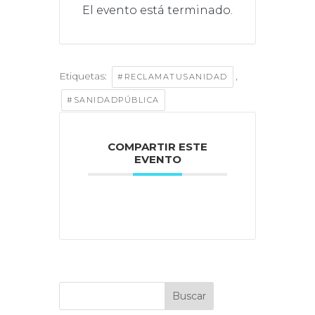
El evento está terminado.
Etiquetas:
,
#RECLAMATUSANIDAD
#SANIDADPÚBLICA
COMPARTIR ESTE
EVENTO
Buscar