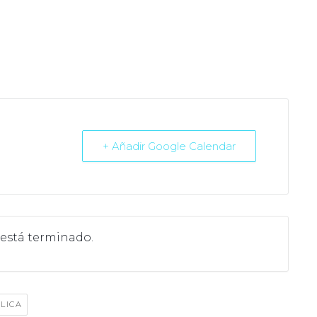
+ Añadir Google Calendar
 está terminado.
LICA