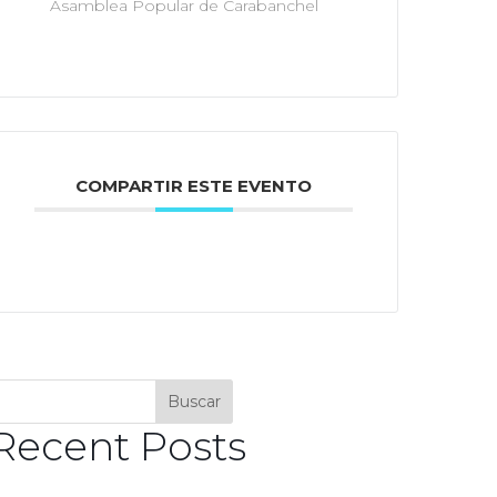
Asamblea Popular de Carabanchel
COMPARTIR ESTE EVENTO
Buscar
Recent Posts