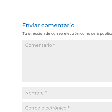
Enviar comentario
Tu dirección de correo electrónico no será public