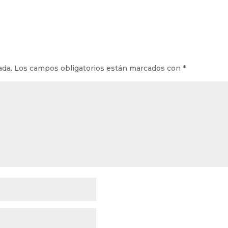
ada.
Los campos obligatorios están marcados con
*