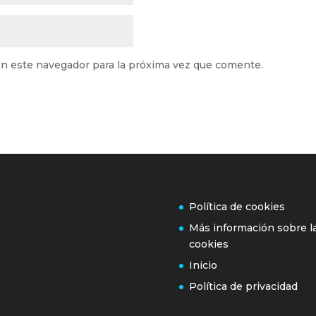
n este navegador para la próxima vez que comente.
Política de cookies
Más información sobre l
cookies
Inicio
Política de privacidad