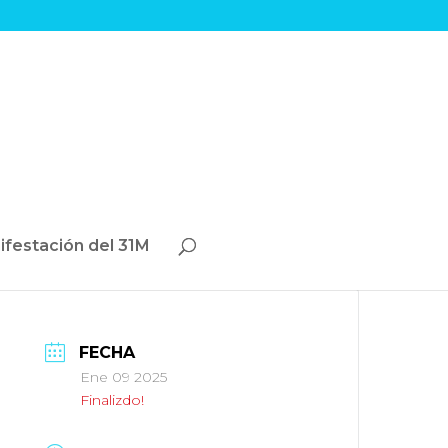
ifestación del 31M
FECHA
Ene 09 2025
Finalizdo!