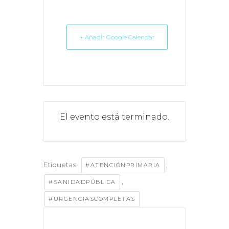
+ Añadir Google Calendar
El evento está terminado.
Etiquetas:
,
#ATENCIÓNPRIMARIA
,
#SANIDADPÚBLICA
#URGENCIASCOMPLETAS