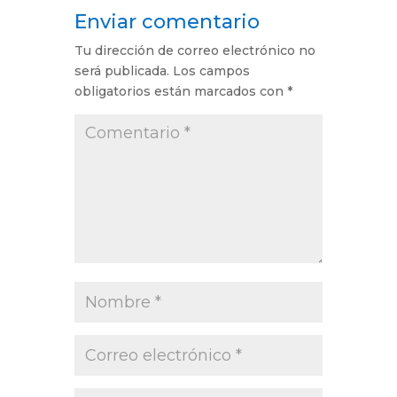
Enviar comentario
Tu dirección de correo electrónico no
será publicada.
Los campos
obligatorios están marcados con
*