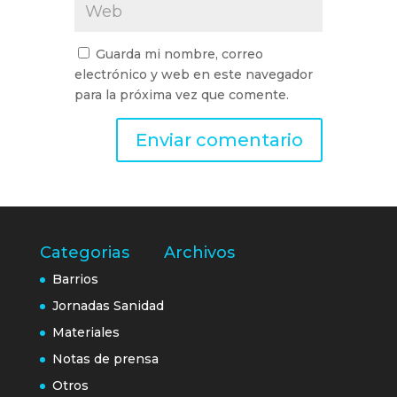
Guarda mi nombre, correo
electrónico y web en este navegador
para la próxima vez que comente.
Categorias
Archivos
Barrios
Jornadas Sanidad
Materiales
Notas de prensa
Otros