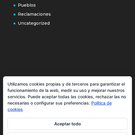
Pueblos
Reclamaciones
Uncategorized
Política de cookies
Utilizamos cookies propias y de terceros para garantizar el
Más información sobre las cookies
funcionamiento de la web, medir su uso y mejorar nuestros
Inicio
servicios. Puede aceptar todas las cookies, rechazar las no
necesarias o configurar sus preferencias.
Política de
Política de privacidad
cookies
Aceptar todo