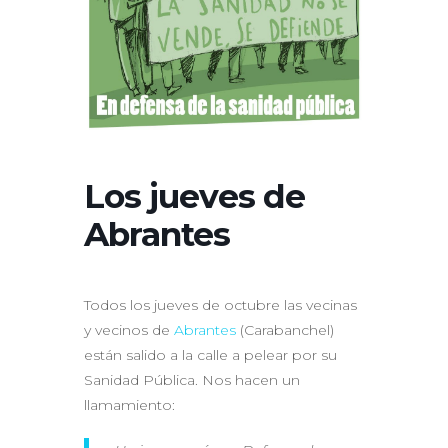
Los jueves de
Abrantes
Todos los jueves de octubre las vecinas
y vecinos de
Abrantes
(Carabanchel)
están salido a la calle a pelear por su
Sanidad Pública. Nos hacen un
llamamiento: