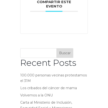
COMPARTIR ESTE
EVENTO
Buscar
Recent Posts
100.000 personas vecinas protestamos
el 31M
Los cribados del cáncer de mama
Volvemos a la ONU
Carta al Ministerio de Inclusión,