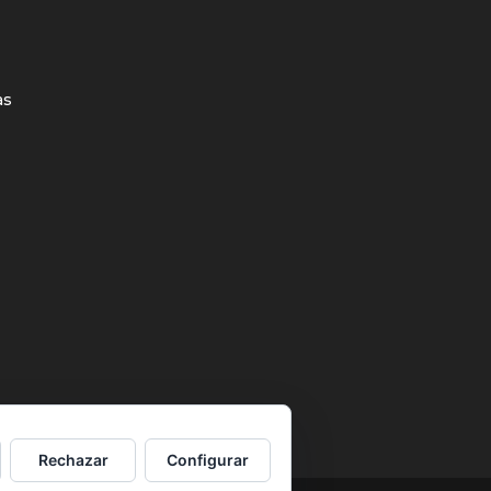
as
Rechazar
Configurar