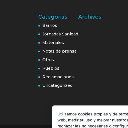
Categorias
Archivos
Barrios
Jornadas Sanidad
Materiales
Notas de prensa
Otros
Pueblos
Reclamaciones
Uncategorized
Utilizamos cookies propias y de terce
web, medir su uso y mejorar nuestros
rechazar las no necesarias o configu