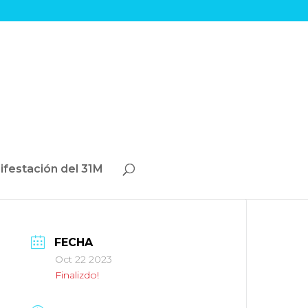
ifestación del 31M
FECHA
Oct 22 2023
Finalizdo!