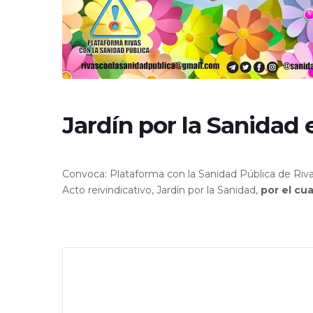
Jardín por la Sanidad 
Convoca: Plataforma con la Sanidad Pública de Riv
Acto reivindicativo, Jardín por la Sanidad,
por el cu