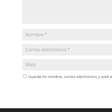
Guarda mi nombre, correo electrónico y web e