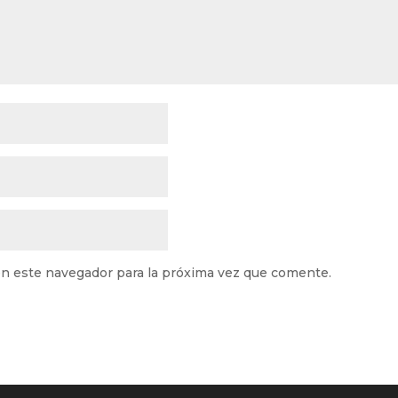
n este navegador para la próxima vez que comente.