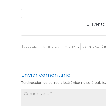
El evento
Etiquetas:
,
#ATENCIÓNPRIMARIA
#SANIDADPÚB
Enviar comentario
Tu dirección de correo electrónico no será public