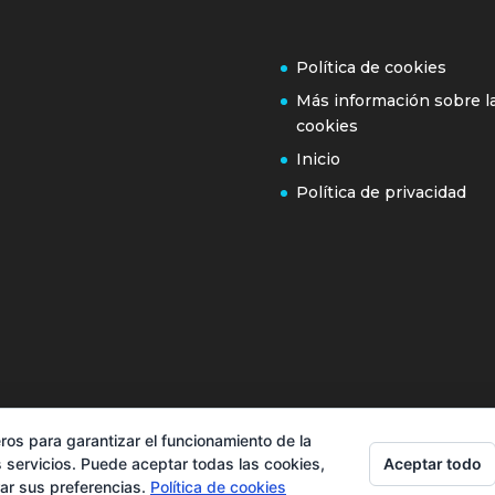
Política de cookies
Más información sobre l
cookies
Inicio
Política de privacidad
ros para garantizar el funcionamiento de la
Aceptar todo
 servicios. Puede aceptar todas las cookies,
rar sus preferencias.
Política de cookies